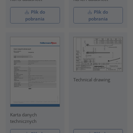
Plik do
Plik do
pobrania
pobrania
Technical drawing
Karta danych
technicznych