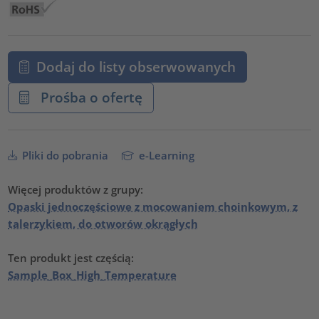
Dodaj do listy obserwowanych
Prośba o ofertę
Pliki do pobrania
e-Learning
Więcej produktów z grupy:
Opaski jednoczęściowe z mocowaniem choinkowym, z
talerzykiem, do otworów okrągłych
Ten produkt jest częścią:
Sample_Box_High_Temperature