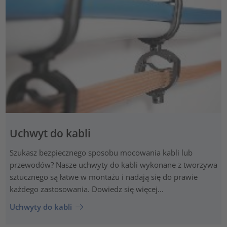
Uchwyt do kabli
Szukasz bezpiecznego sposobu mocowania kabli lub
przewodów? Nasze uchwyty do kabli wykonane z tworzywa
sztucznego są łatwe w montażu i nadają się do prawie
każdego zastosowania. Dowiedz się więcej...
Uchwyty do kabli