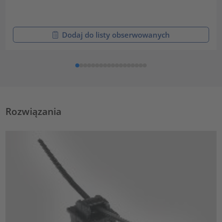
Dodaj do listy obserwowanych
Rozwiązania