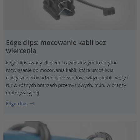
Edge clips: mocowanie kabli bez
wiercenia
Edge clips zwany klipsem krawędziowym to sprytne
rozwiązanie do mocowania kabli, które umożliwia
elastyczne prowadzenie przewodów, wiązek kabli, węży i
rur w różnych branżach przemysłowych, m.in. w branży
motoryzacyjnej.
Edge clips