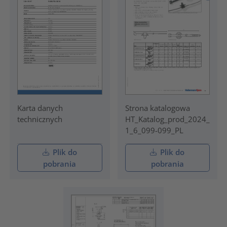
Karta danych
Strona katalogowa
technicznych
HT_Katalog_prod_2024_
1_6_099-099_PL
Plik do
Plik do
pobrania
pobrania