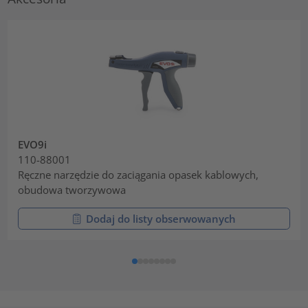
EVO9i
110-88001
Ręczne narzędzie do zaciągania opasek kablowych,
obudowa tworzywowa
Dodaj do listy obserwowanych