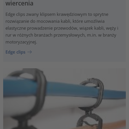
wiercenia
Edge clips zwany klipsem krawędziowym to sprytne
rozwiązanie do mocowania kabli, które umożliwia
elastyczne prowadzenie przewodów, wiązek kabli, węży i
rur w różnych branżach przemysłowych, m.in. w branży
motoryzacyjnej.
Edge clips