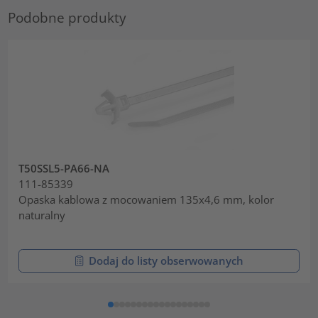
Podobne produkty
T50SSL5-PA66-NA
111-85339
Opaska kablowa z mocowaniem 135x4,6 mm, kolor
naturalny
Dodaj do listy obserwowanych