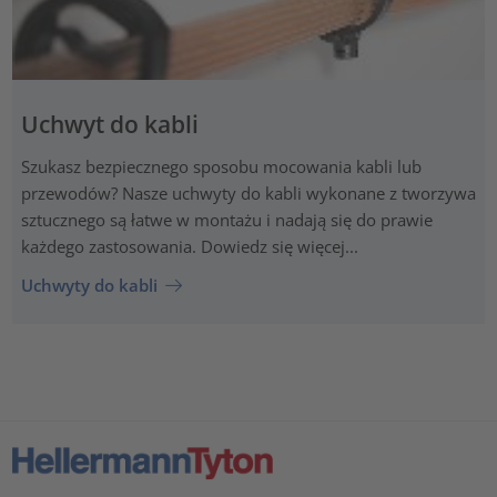
Uchwyt do kabli
Szukasz bezpiecznego sposobu mocowania kabli lub
przewodów? Nasze uchwyty do kabli wykonane z tworzywa
sztucznego są łatwe w montażu i nadają się do prawie
każdego zastosowania. Dowiedz się więcej...
Uchwyty do kabli