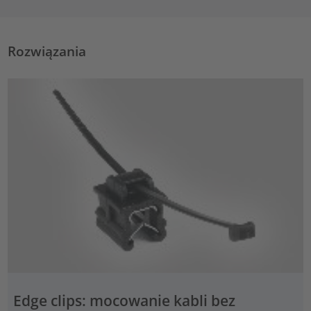
Rozwiązania
Edge clips: mocowanie kabli bez