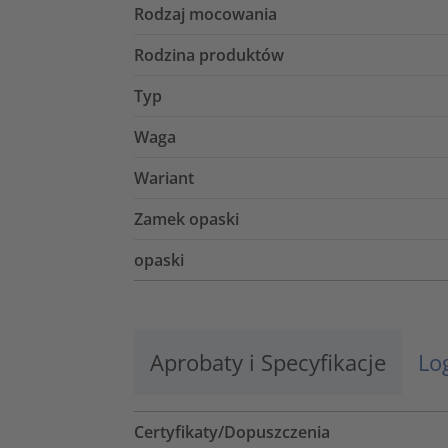
Rodzaj mocowania
Rodzina produktów
Typ
Waga
Wariant
Zamek opaski
opaski
Aprobaty i Specyfikacje
Lo
Certyfikaty/Dopuszczenia