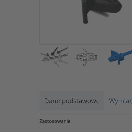
Dane podstawowe
Wymiar
Zastosowanie