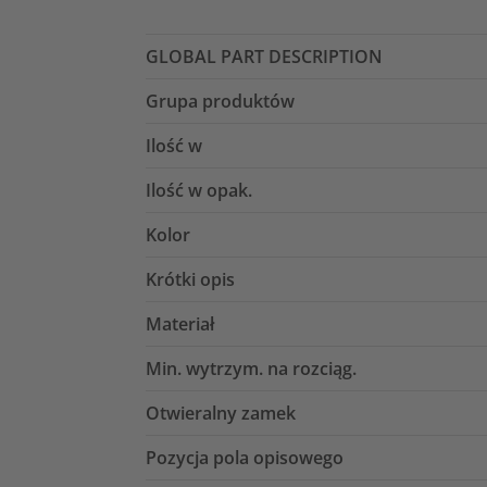
GLOBAL PART DESCRIPTION
Grupa produktów
Ilość w
Ilość w opak.
Kolor
Krótki opis
Materiał
Min. wytrzym. na rozciąg.
Otwieralny zamek
Pozycja pola opisowego