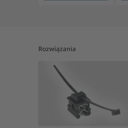
Rozwiązania