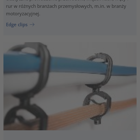
rur w różnych branżach przemysłowych, m.in. w branży
motoryzacyjnej.
Edge clips