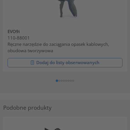
EVO9i
110-88001
Ręczne narzędzie do zaciągania opasek kablowych,
obudowa tworzywowa
Dodaj do listy obserwowanych
Podobne produkty