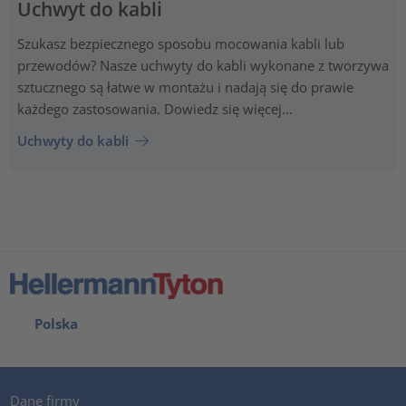
Uchwyt do kabli
Szukasz bezpiecznego sposobu mocowania kabli lub
przewodów? Nasze uchwyty do kabli wykonane z tworzywa
sztucznego są łatwe w montażu i nadają się do prawie
każdego zastosowania. Dowiedz się więcej...
Uchwyty do kabli
Polska
Dane firmy