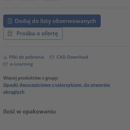
Dodaj do listy obserwowanych
Prośba o ofertę
Pliki do pobrania
CAD-Download
e-Learning
Więcej produktów z grupy:
Opaski dwuczęściowe z talerzykiem, do otworów
okrągłych
Ilość w opakowaniu