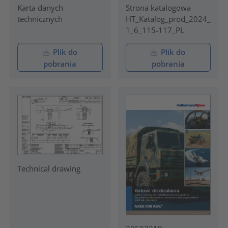
Karta danych
Strona katalogowa
technicznych
HT_Katalog_prod_2024_
1_6_115-117_PL
Plik do
Plik do
pobrania
pobrania
Technical drawing