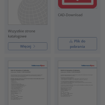
CAD-Download
Wszystkie strone
katalogowe
Plik do
Więcej
pobrania