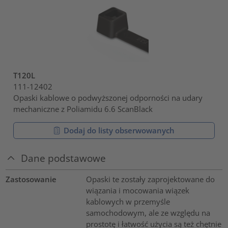
T120L
111-12402
Opaski kablowe o podwyższonej odporności na udary
mechaniczne z Poliamidu 6.6 ScanBlack
Dodaj do listy obserwowanych
Dane podstawowe
Zastosowanie
Opaski te zostały zaprojektowane do
wiązania i mocowania wiązek
kablowych w przemyśle
samochodowym, ale ze względu na
prostotę i łatwość użycia są też chętnie