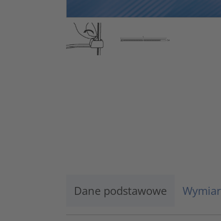
Dane podstawowe
Wymiar