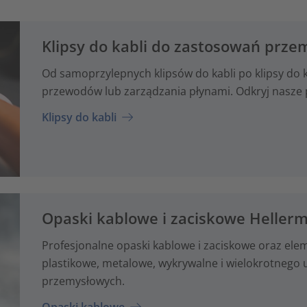
Klipsy do kabli do zastosowań prz
Od samoprzylepnych klipsów do kabli po klipsy do
przewodów lub zarządzania płynami. Odkryj nasze 
Klipsy do kabli
Opaski kablowe i zaciskowe Heller
Profesjonalne opaski kablowe i zaciskowe oraz e
plastikowe, metalowe, wykrywalne i wielokrotnego 
przemysłowych.