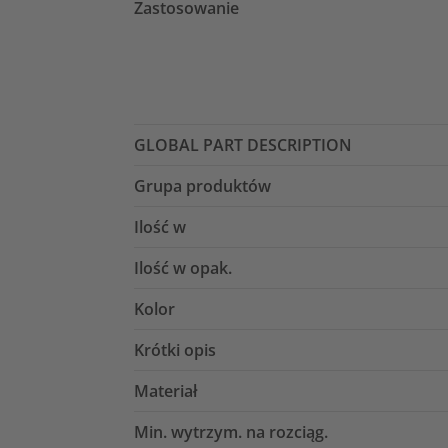
Zastosowanie
GLOBAL PART DESCRIPTION
Grupa produktów
Ilość w
Ilość w opak.
Kolor
Krótki opis
Materiał
Min. wytrzym. na rozciąg.