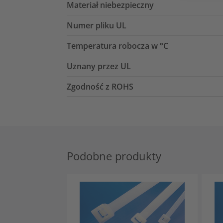
Materiał niebezpieczny
Numer pliku UL
Temperatura robocza w °C
Uznany przez UL
Zgodność z ROHS
Podobne produkty