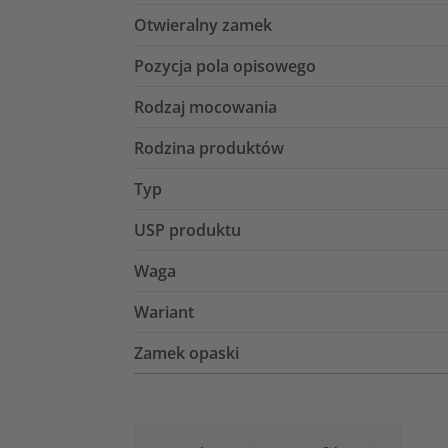
Otwieralny zamek
Pozycja pola opisowego
Rodzaj mocowania
Rodzina produktów
Typ
USP produktu
Waga
Wariant
Zamek opaski