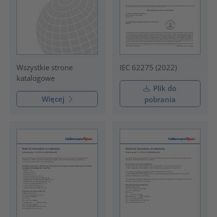
IEC 62275 (2022)
Wszystkie strone
katalogowe
Plik do
Więcej
pobrania