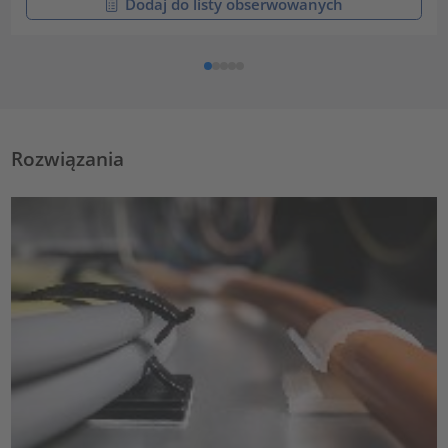
Dodaj do listy obserwowanych
Rozwiązania