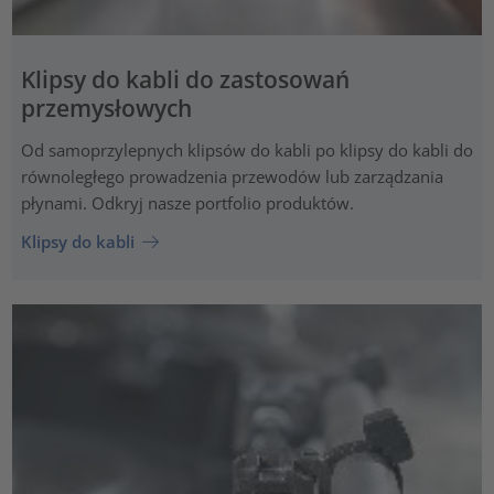
Klipsy do kabli do zastosowań
przemysłowych
Od samoprzylepnych klipsów do kabli po klipsy do kabli do
równoległego prowadzenia przewodów lub zarządzania
płynami. Odkryj nasze portfolio produktów.
Klipsy do kabli