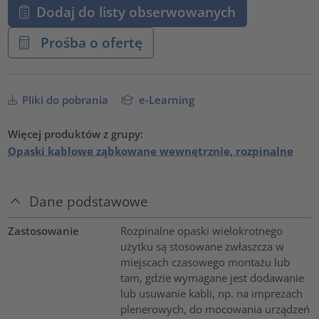
Dodaj do listy obserwowanych
Prośba o ofertę
Pliki do pobrania
e-Learning
Więcej produktów z grupy:
Opaski kablowe ząbkowane wewnętrznie, rozpinalne
Dane podstawowe
Zastosowanie
Rozpinalne opaski wielokrotnego
użytku są stosowane zwłaszcza w
miejscach czasowego montażu lub
tam, gdzie wymagane jest dodawanie
lub usuwanie kabli, np. na imprezach
plenerowych, do mocowania urządzeń