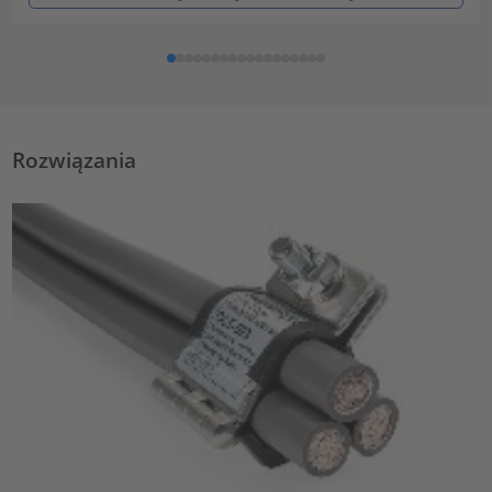
Rozwiązania