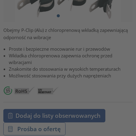
Obejmy P-Clip (Alu) z chloroprenową wkładką zapewniającą
odporność na wibracje
Proste i bezpieczne mocowanie rur i przewodów
Wkładka chloroprenowa zapewnia ochronę przed
wibracjami
Znakomite do stosowania w wysokich temperaturach
Możliwość stosowania przy dużych naprężeniach
Dodaj do listy obserwowanych
Prośba o ofertę