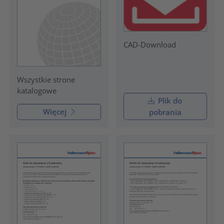
CAD-Download
Wszystkie strone
katalogowe
Plik do
Więcej
pobrania