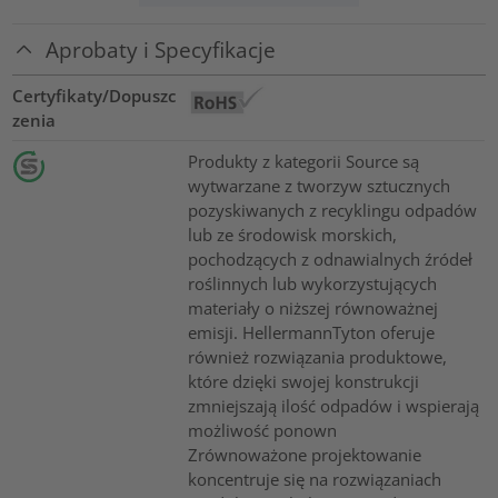
Aprobaty i Specyfikacje
Certyfikaty/Dopuszc
zenia
Produkty z kategorii Source są
wytwarzane z tworzyw sztucznych
pozyskiwanych z recyklingu odpadów
lub ze środowisk morskich,
pochodzących z odnawialnych źródeł
roślinnych lub wykorzystujących
materiały o niższej równoważnej
emisji. HellermannTyton oferuje
również rozwiązania produktowe,
które dzięki swojej konstrukcji
zmniejszają ilość odpadów i wspierają
możliwość ponown
Zrównoważone projektowanie
koncentruje się na rozwiązaniach