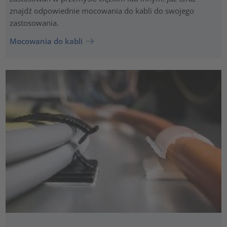
znajdź odpowiednie mocowania do kabli do swojego
zastosowania.
Mocowania do kabli