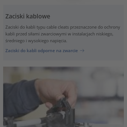
Zaciski kablowe
Zaciski do kabli typu cable cleats przeznaczone do ochrony
kabli przed siłami zwarciowymi w instalacjach niskiego,
średniego i wysokiego napięcia.
Zaciski do kabli odporne na zwarcie