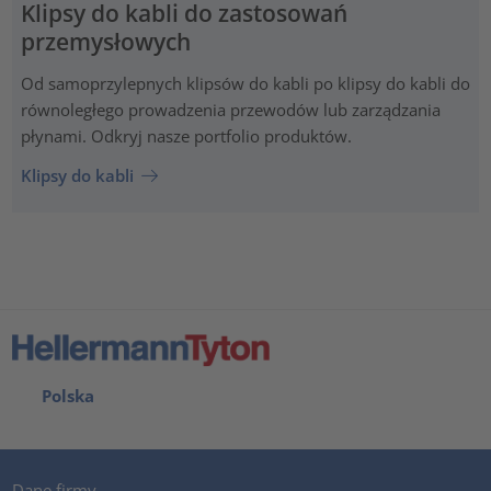
Klipsy do kabli do zastosowań
przemysłowych
Od samoprzylepnych klipsów do kabli po klipsy do kabli do
równoległego prowadzenia przewodów lub zarządzania
płynami. Odkryj nasze portfolio produktów.
Klipsy do kabli
Polska
Dane firmy