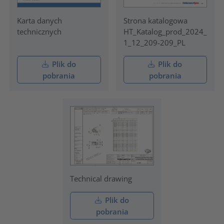
Karta danych
Strona katalogowa
technicznych
HT_Katalog_prod_2024_
1_12_209-209_PL
Plik do
Plik do
pobrania
pobrania
Technical drawing
Plik do
pobrania