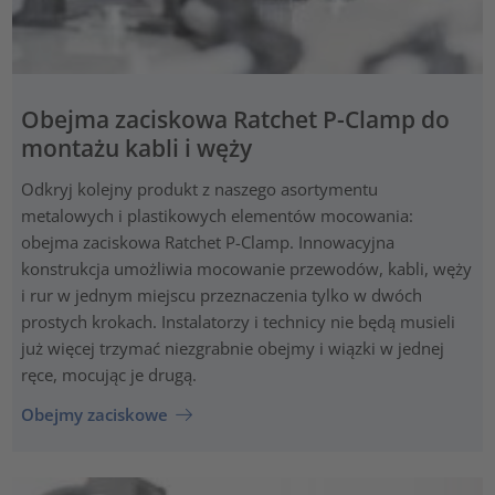
Obejma zaciskowa Ratchet P-Clamp do
montażu kabli i węży
Odkryj kolejny produkt z naszego asortymentu
metalowych i plastikowych elementów mocowania:
obejma zaciskowa Ratchet P-Clamp. Innowacyjna
konstrukcja umożliwia mocowanie przewodów, kabli, węży
i rur w jednym miejscu przeznaczenia tylko w dwóch
prostych krokach. Instalatorzy i technicy nie będą musieli
już więcej trzymać niezgrabnie obejmy i wiązki w jednej
ręce, mocując je drugą.
Obejmy zaciskowe