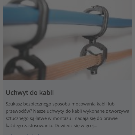
Uchwyt do kabli
Szukasz bezpiecznego sposobu mocowania kabli lub
przewodów? Nasze uchwyty do kabli wykonane z tworzywa
sztucznego są łatwe w montażu i nadają się do prawie
każdego zastosowania. Dowiedz się więcej...