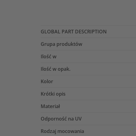
GLOBAL PART DESCRIPTION
Grupa produktów
Ilość w
Ilość w opak.
Kolor
Krótki opis
Materiał
Odporność na UV
Rodzaj mocowania