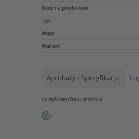
Rodzina produktów
Typ
Waga
Wariant
Aprobaty i Specyfikacje
Lo
Certyfikaty/Dopuszczenia