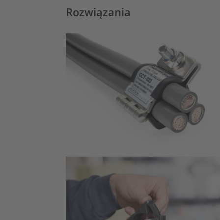
Rozwiązania