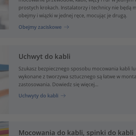
prostych krokach. Instalatorzy i technicy nie będą 
obejmy i wiązki w jednej ręce, mocując je drugą.
Obejmy zaciskowe
Uchwyt do kabli
Szukasz bezpiecznego sposobu mocowania kabli lu
wykonane z tworzywa sztucznego są łatwe w montaż
zastosowania. Dowiedz się więcej...
Uchwyty do kabli
Mocowania do kabli, spinki do kabli