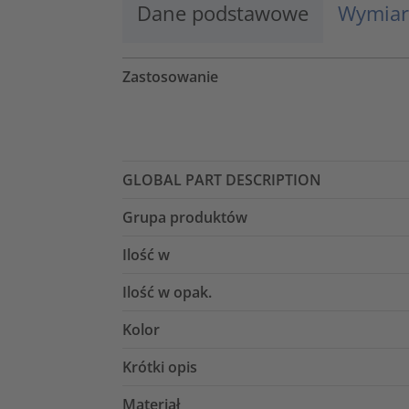
Dane podstawowe
Wymiar
Zastosowanie
GLOBAL PART DESCRIPTION
Grupa produktów
Ilość w
Ilość w opak.
Kolor
Krótki opis
Materiał