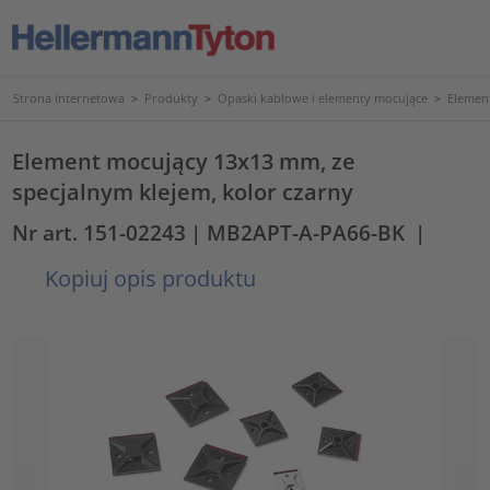
Strona internetowa
>
Produkty
>
Opaski kablowe i elementy mocujące
>
Elemen
Element mocujący 13x13 mm, ze
specjalnym klejem, kolor czarny
Nr art. 151-02243
| MB2APT-A-PA66-BK
|
Kopiuj opis produktu