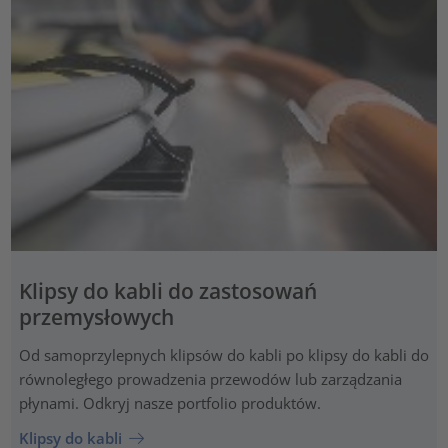
Klipsy do kabli do zastosowań
przemysłowych
Od samoprzylepnych klipsów do kabli po klipsy do kabli do
równoległego prowadzenia przewodów lub zarządzania
płynami. Odkryj nasze portfolio produktów.
Klipsy do kabli