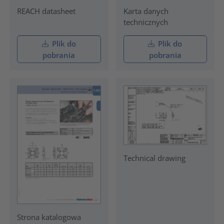
REACH datasheet
Karta danych
technicznych
Plik do
Plik do
pobrania
pobrania
Technical drawing
Strona katalogowa