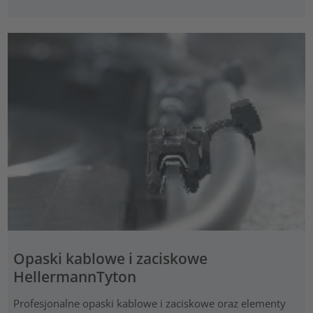
Opaski kablowe i zaciskowe
HellermannTyton
Profesjonalne opaski kablowe i zaciskowe oraz elementy