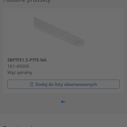
SBPTFE1.5-PTFE-NA
161-45000
Wąż spiralny
Dodaj do listy obserwowanych