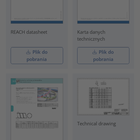
REACH datasheet
Karta danych
technicznych
Plik do
Plik do
pobrania
pobrania
Technical drawing