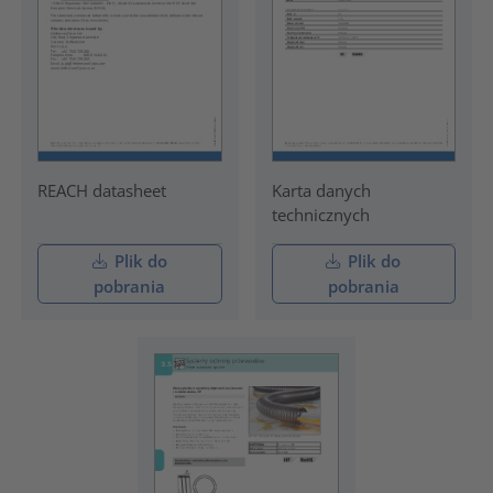
REACH datasheet
Karta danych
technicznych
Plik do
Plik do
pobrania
pobrania