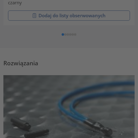
czarny
Dodaj do listy obserwowanych
Rozwiązania