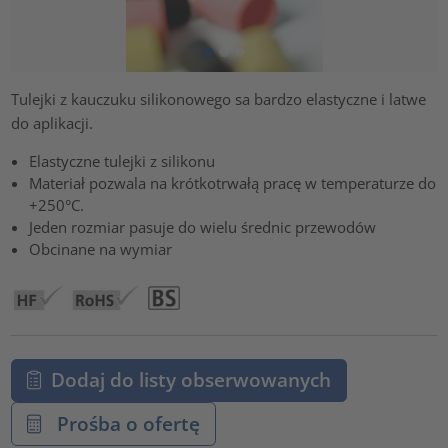
Tulejki z kauczuku silikonowego sa bardzo elastyczne i latwe
do aplikacji.
Elastyczne tulejki z silikonu
Materiał pozwala na krótkotrwałą pracę w temperaturze do
+250°C.
Jeden rozmiar pasuje do wielu średnic przewodów
Obcinane na wymiar
Dodaj do listy obserwowanych
Prośba o ofertę