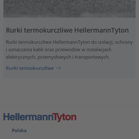
Rurki termokurczliwe HellermannTyton
Rurki termokurczliwe HellermannTyton do izolacji, ochrony
i oznaczania kabli oraz przewodów w instalacjach
elektrycznych, przemysłowych i transportowych.
Rurki termokurczliwe
Polska