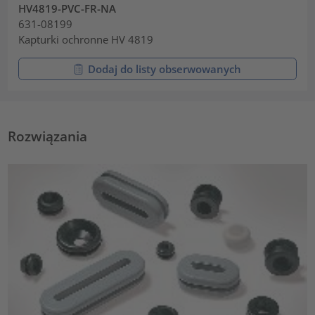
HV4819-PVC-FR-NA
631-08199
Kapturki ochronne HV 4819
Dodaj do listy obserwowanych
Rozwiązania