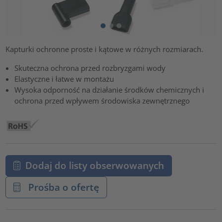
Kapturki ochronne proste i kątowe w różnych rozmiarach.
Skuteczna ochrona przed rozbryzgami wody
Elastyczne i łatwe w montażu
Wysoka odporność na działanie środków chemicznych i
ochrona przed wpływem środowiska zewnętrznego
Dodaj do listy obserwowanych
Prośba o ofertę