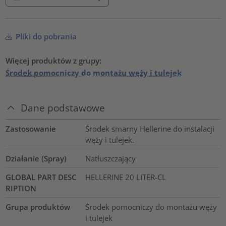
Pliki do pobrania
Więcej produktów z grupy:
Środek pomocniczy do montażu węży i tulejek
Dane podstawowe
Zastosowanie
Środek smarny Hellerine do instalacji
węży i tulejek.
Działanie (Spray)
Natłuszczający
GLOBAL PART DESC
HELLERINE 20 LITER-CL
RIPTION
Grupa produktów
Środek pomocniczy do montażu węży
i tulejek