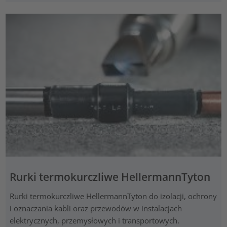
Rurki termokurczliwe HellermannTyton
Rurki termokurczliwe HellermannTyton do izolacji, ochrony
i oznaczania kabli oraz przewodów w instalacjach
elektrycznych, przemysłowych i transportowych.