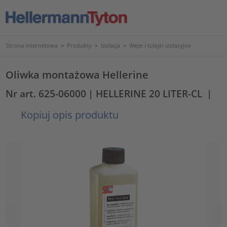
Strona internetowa
>
Produkty
>
Izolacja
>
Węże i tulejki izolacyjne
Oliwka montażowa Hellerine
Nr art. 625-06000
| HELLERINE 20 LITER-CL
|
Kopiuj opis produktu