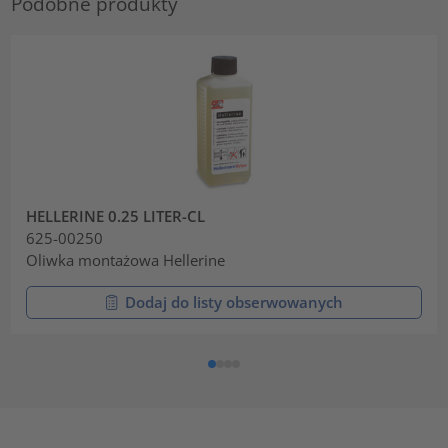
Podobne produkty
HELLERINE 0.25 LITER-CL
625-00250
Oliwka montażowa Hellerine
Dodaj do listy obserwowanych