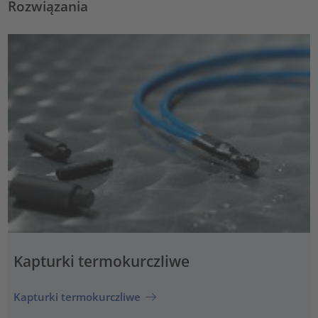
Rozwiązania
Kapturki termokurczliwe
Kapturki termokurczliwe