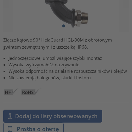
Złącze kątowe 90° HelaGuard HGL-90M z obrotowym
gwintem zewnętrznym i z uszczelką, IP68.
Jednoczęściowe, umożliwiające szybki montaż
Wysoka wytrzymałość na zrywanie
Wysoka odporność na działanie rozpuszczalników i olejów
Nie zawierają halogenów, siarki i fosforu
Dodaj do listy obserwowanych
Prośba o ofertę