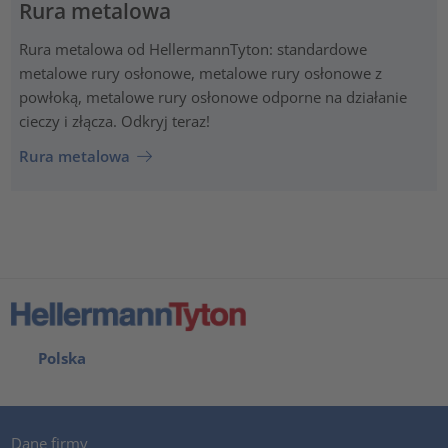
Rura metalowa
Rura metalowa od HellermannTyton: standardowe
metalowe rury osłonowe, metalowe rury osłonowe z
powłoką, metalowe rury osłonowe odporne na działanie
cieczy i złącza. Odkryj teraz!
Rura metalowa
Polska
Dane firmy