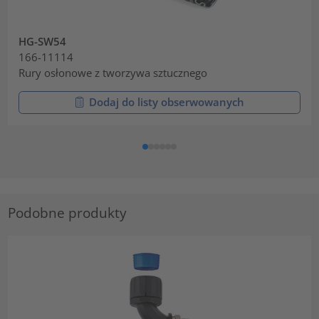
HG-SW54
166-11114
Rury osłonowe z tworzywa sztucznego
Dodaj do listy obserwowanych
Podobne produkty