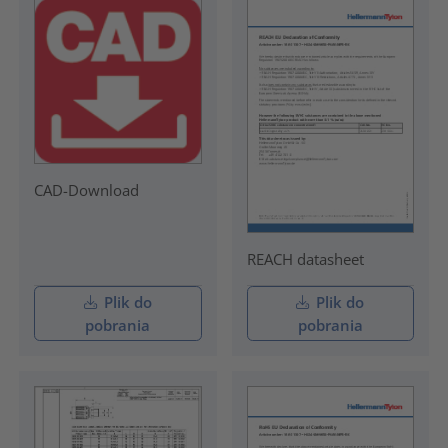
CAD-Download
REACH datasheet
Plik do
Plik do
pobrania
pobrania