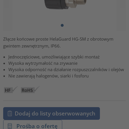
Złącze końcowe proste HelaGuard HG-SM z obrotowym
gwintem zewnętrznym, IP66.
Jednoczęściowe, umożliwiające szybki montaż
Wysoka wytrzymałość na zrywanie
Wysoka odporność na działanie rozpuszczalników i olejów
Nie zawierają halogenów, siarki i fosforu
Dodaj do listy obserwowanych
Prośba o ofertę