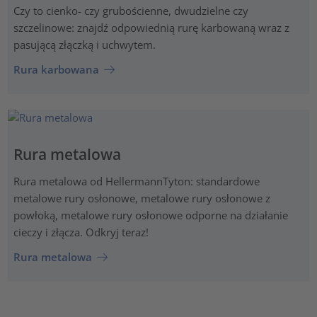
Czy to cienko- czy grubościenne, dwudzielne czy
szczelinowe: znajdź odpowiednią rurę karbowaną wraz z
pasującą złączką i uchwytem.
Rura karbowana
Rura metalowa
Rura metalowa od HellermannTyton: standardowe
metalowe rury osłonowe, metalowe rury osłonowe z
powłoką, metalowe rury osłonowe odporne na działanie
cieczy i złącza. Odkryj teraz!
Rura metalowa