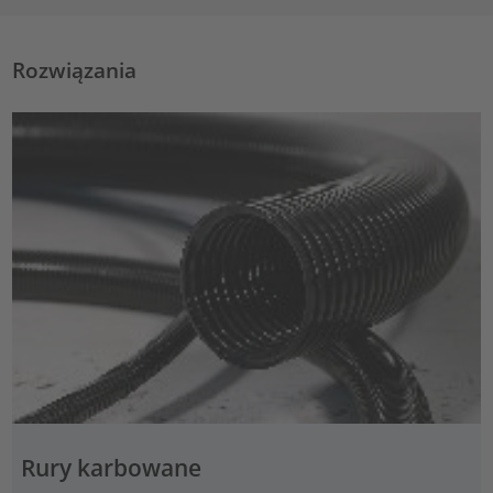
Rozwiązania
Rury karbowane