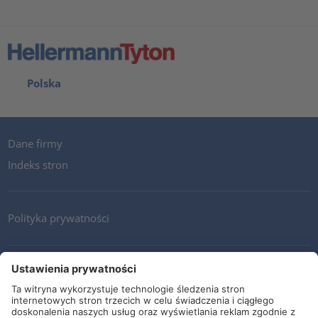
Polska
Dane firmy
Indeks stron
Polityka prywatności
Kontakt