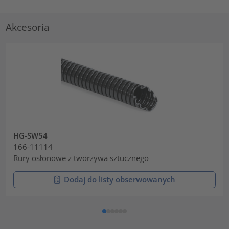
Akcesoria
HG-SW54
166-11114
Rury osłonowe z tworzywa sztucznego
Dodaj do listy obserwowanych