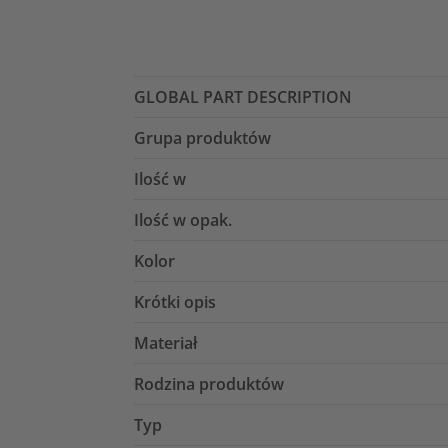
GLOBAL PART DESCRIPTION
Grupa produktów
Ilość w
Ilość w opak.
Kolor
Krótki opis
Materiał
Rodzina produktów
Typ