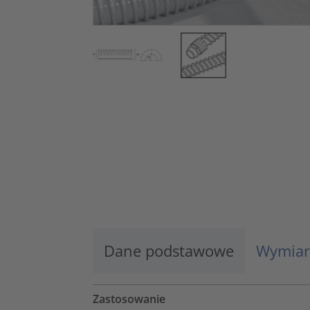
Dane podstawowe
Wymiar
Zastosowanie