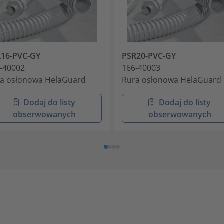
16-PVC-GY
PSR20-PVC-GY
-40002
166-40003
a osłonowa HelaGuard
Rura osłonowa HelaGuard
Dodaj do listy
Dodaj do listy
obserwowanych
obserwowanych