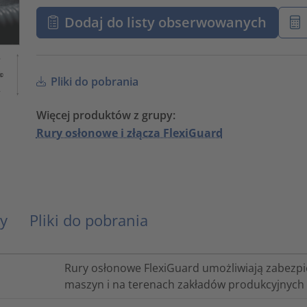
Dodaj do listy obserwowanych
Pliki do pobrania
Więcej produktów z grupy:
Rury osłonowe i złącza FlexiGuard
y
Pliki do pobrania
Rury osłonowe FlexiGuard umożliwiają zabezpie
maszyn i na terenach zakładów produkcyjnych 