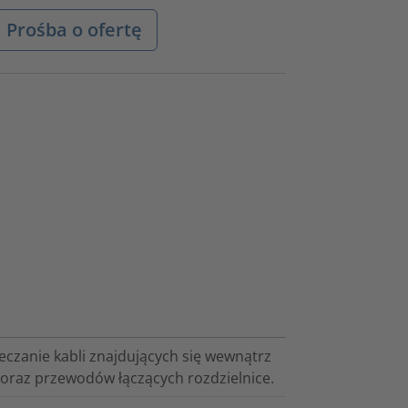
Prośba o ofertę
czanie kabli znajdujących się wewnątrz
oraz przewodów łączących rozdzielnice.