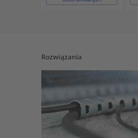
Rozwiązania