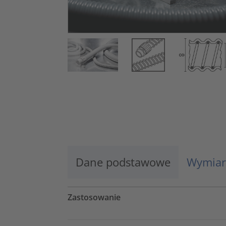
Dane podstawowe
Wymiar
Zastosowanie