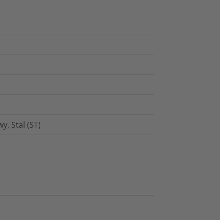
y, Stal (ST)