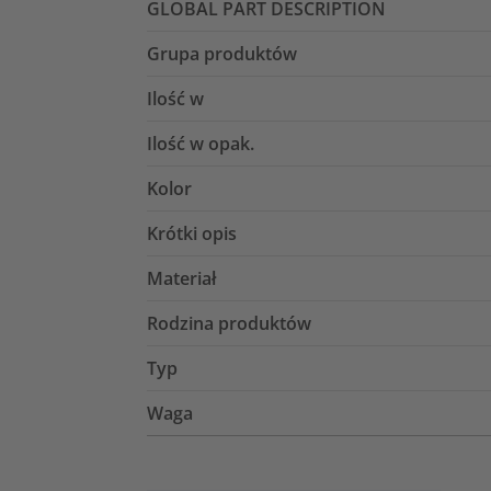
GLOBAL PART DESCRIPTION
Grupa produktów
Ilość w
Ilość w opak.
Kolor
Krótki opis
Materiał
Rodzina produktów
Typ
Waga