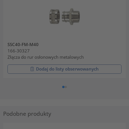
SSC40-FM-M40
166-30327
Złącza do rur osłonowych metalowych
Dodaj do listy obserwowanych
Podobne produkty