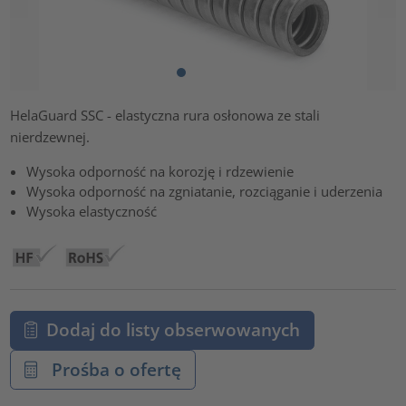
HelaGuard SSC - elastyczna rura osłonowa ze stali
nierdzewnej.
Wysoka odporność na korozję i rdzewienie
Wysoka odporność na zgniatanie, rozciąganie i uderzenia
Wysoka elastyczność
Dodaj do listy obserwowanych
Prośba o ofertę