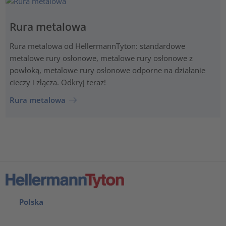
Rura metalowa
Rura metalowa od HellermannTyton: standardowe
metalowe rury osłonowe, metalowe rury osłonowe z
powłoką, metalowe rury osłonowe odporne na działanie
cieczy i złącza. Odkryj teraz!
Rura metalowa
Polska