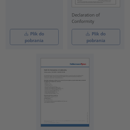
Declaration of
Conformity
Plik do
Plik do
pobrania
pobrania