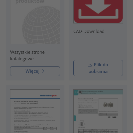
CAD-Download
Wszystkie strone
katalogowe
Plik do
Więcej
pobrania