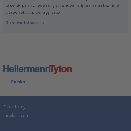
powłoką, metalowe rury osłonowe odporne na działanie
cieczy i złącza. Odkryj teraz!
Rura metalowa
Polska
Dane firmy
Indeks stron