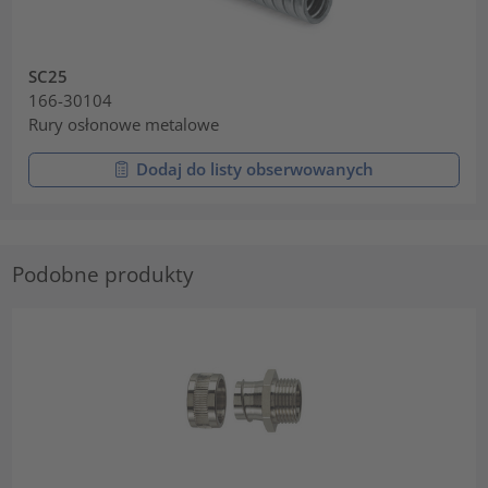
SC25
166-30104
Rury osłonowe metalowe
Dodaj do listy obserwowanych
Podobne produkty