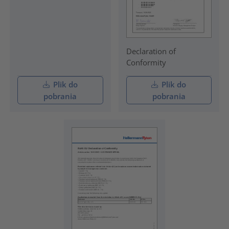
Declaration of
Conformity
Plik do
Plik do
pobrania
pobrania