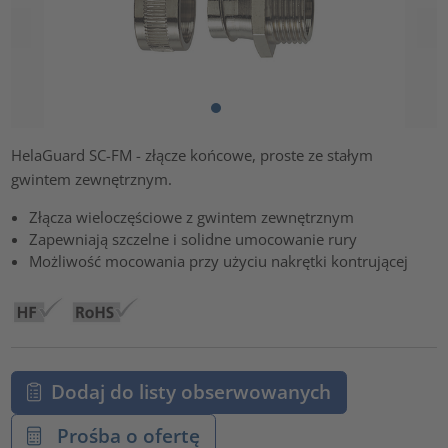
HelaGuard SC-FM - złącze końcowe, proste ze stałym
gwintem zewnętrznym.
Złącza wieloczęściowe z gwintem zewnętrznym
Zapewniają szczelne i solidne umocowanie rury
Możliwość mocowania przy użyciu nakrętki kontrującej
Dodaj do listy obserwowanych
Prośba o ofertę