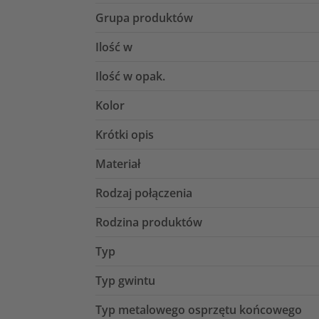
Grupa produktów
Ilość w
Ilość w opak.
Kolor
Krótki opis
Materiał
Rodzaj połączenia
Rodzina produktów
Typ
Typ gwintu
Typ metalowego osprzętu końcowego