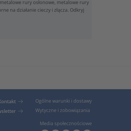
metalowe rury osłonowe, metalowe rury
e na działanie cieczy i złącza. Odkryj
Ogólne warunki i dostawy
Kontakt
Wytyczne i zobowiązania
sletter
Media społecznościowe