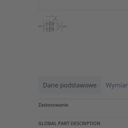
Dane podstawowe
Wymiar
Zastosowanie
GLOBAL PART DESCRIPTION