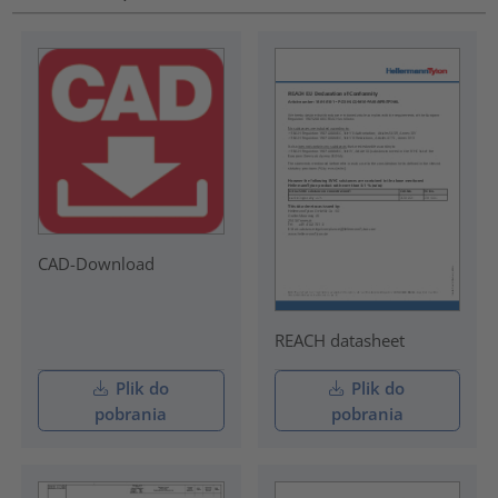
CAD-Download
REACH datasheet
Plik do
Plik do
pobrania
pobrania