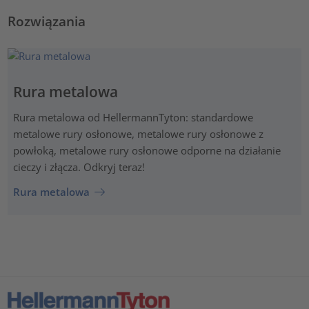
Rozwiązania
Rura metalowa
Rura metalowa od HellermannTyton: standardowe
metalowe rury osłonowe, metalowe rury osłonowe z
powłoką, metalowe rury osłonowe odporne na działanie
cieczy i złącza. Odkryj teraz!
Rura metalowa