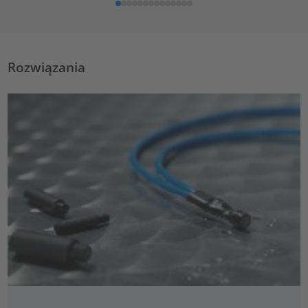
Rozwiązania