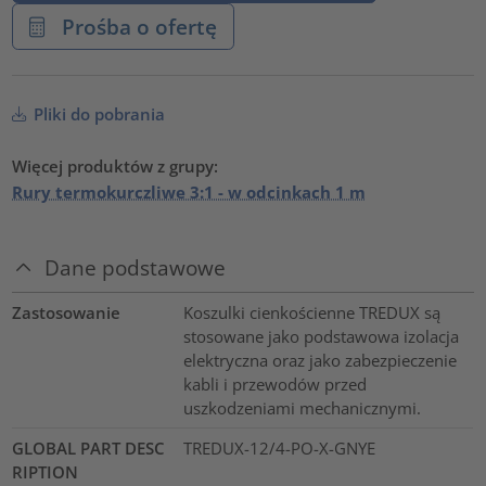
Prośba o ofertę
Pliki do pobrania
Więcej produktów z grupy:
Rury termokurczliwe 3:1 - w odcinkach 1 m
Dane podstawowe
Zastosowanie
Koszulki cienkościenne TREDUX są
stosowane jako podstawowa izolacja
elektryczna oraz jako zabezpieczenie
kabli i przewodów przed
uszkodzeniami mechanicznymi.
GLOBAL PART DESC
TREDUX-12/4-PO-X-GNYE
RIPTION