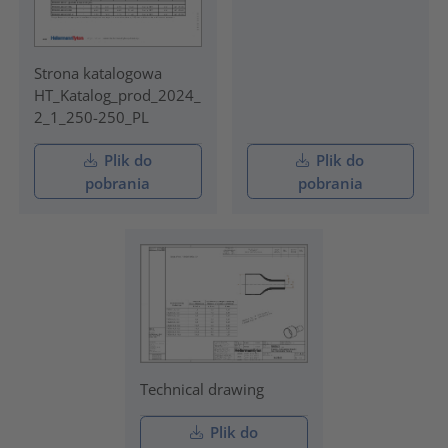
Strona katalogowa
HT_Katalog_prod_2024_
2_1_250-250_PL
Plik do
Plik do
pobrania
pobrania
Technical drawing
Plik do