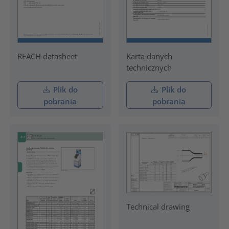
REACH datasheet
Karta danych
technicznych
Plik do
Plik do
pobrania
pobrania
Technical drawing