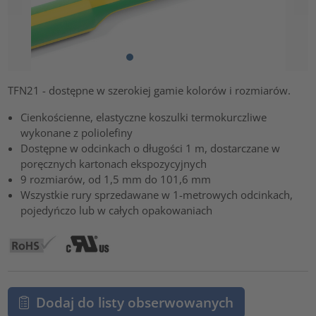
TFN21 - dostępne w szerokiej gamie kolorów i rozmiarów.
Cienkościenne, elastyczne koszulki termokurczliwe
wykonane z poliolefiny
Dostępne w odcinkach o długości 1 m, dostarczane w
poręcznych kartonach ekspozycyjnych
9 rozmiarów, od 1,5 mm do 101,6 mm
Wszystkie rury sprzedawane w 1-metrowych odcinkach,
pojedyńczo lub w całych opakowaniach
Dodaj do listy obserwowanych