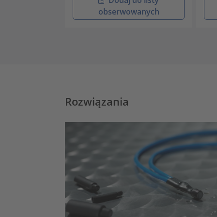
obserwowanych
Rozwiązania