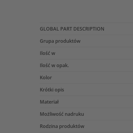
GLOBAL PART DESCRIPTION
Grupa produktów
Ilość w
Ilość w opak.
Kolor
Krótki opis
Materiał
Możliwość nadruku
Rodzina produktów