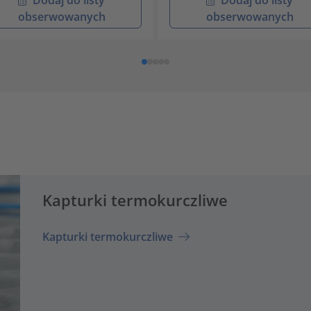
obserwowanych
obserwowanych
Kapturki termokurczliwe
Kapturki termokurczliwe