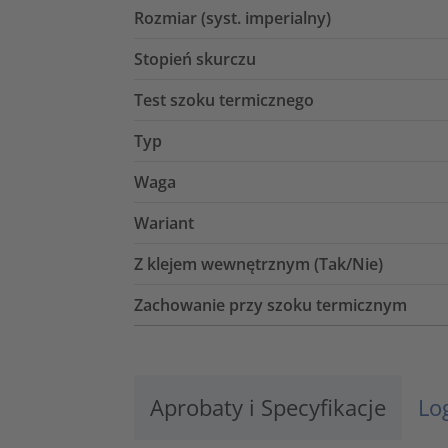
Rozmiar (syst. imperialny)
Stopień skurczu
Test szoku termicznego
Typ
Waga
Wariant
Z klejem wewnętrznym (Tak/Nie)
Zachowanie przy szoku termicznym
Aprobaty i Specyfikacje
Lo