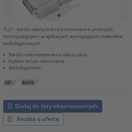
TL27 - bardzo elastyczna rura stosowana w przemyśle
motoryzacyjnym i w aplikacjach wymagających materiałów
bezhalogenowych.
Bardzo niska temperatura obkurczania
Szybkie tempo obkurczania
Bezhalogenowe
Dodaj do listy obserwowanych
Prośba o ofertę