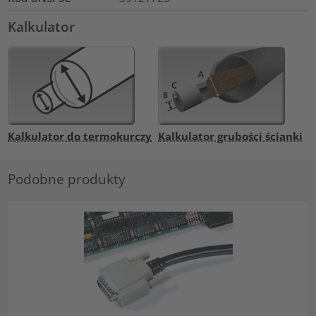
Kalkulator
Kalkulator do termokurczy
Kalkulator grubości ścianki
Podobne produkty