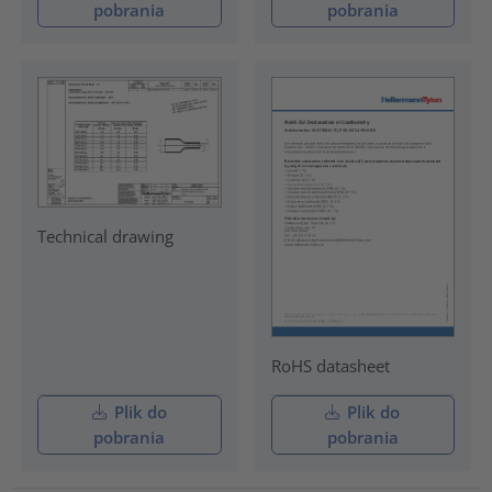
pobrania
pobrania
Technical drawing
RoHS datasheet
Plik do
Plik do
pobrania
pobrania