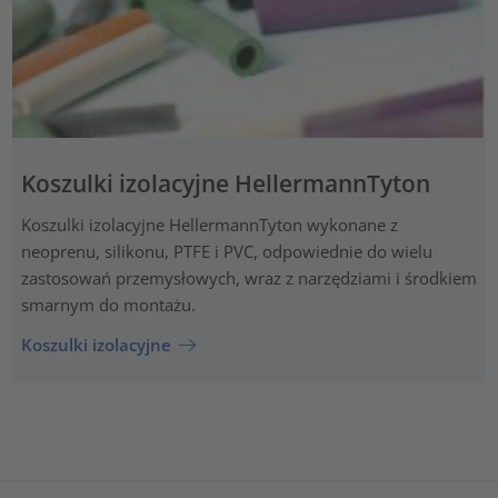
Koszulki izolacyjne HellermannTyton
Koszulki izolacyjne HellermannTyton wykonane z
neoprenu, silikonu, PTFE i PVC, odpowiednie do wielu
zastosowań przemysłowych, wraz z narzędziami i środkiem
smarnym do montażu.
Koszulki izolacyjne