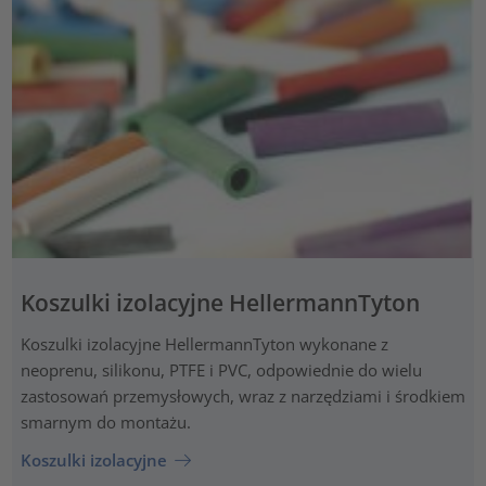
Koszulki izolacyjne HellermannTyton
Koszulki izolacyjne HellermannTyton wykonane z
neoprenu, silikonu, PTFE i PVC, odpowiednie do wielu
zastosowań przemysłowych, wraz z narzędziami i środkiem
smarnym do montażu.
Koszulki izolacyjne