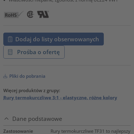
Dodaj do listy obserwowanych
Prośba o ofertę
Pliki do pobrania
Więcej produktów z grupy:
Rury termokurczliwe 3:1 - elastyczne, różne kolory
Dane podstawowe
Zastosowanie
Rury termokurczliwe TF31 to najlepszy