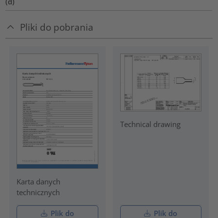
(d)
Pliki do pobrania
Technical drawing
Karta danych
technicznych
Plik do
Plik do