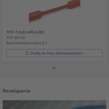
TF31-1.5/0.5-PO-X-RD
333-30152
Rura termokurczliwa 3:1
Dodaj do listy obserwowanych
Rozwiązania