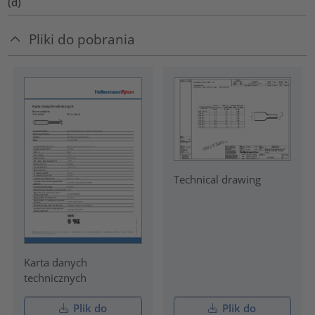
(d)
Pliki do pobrania
Technical drawing
Karta danych
technicznych
Plik do
Plik do