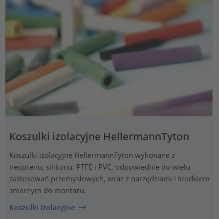
Koszulki izolacyjne HellermannTyton
Koszulki izolacyjne HellermannTyton wykonane z
neoprenu, silikonu, PTFE i PVC, odpowiednie do wielu
zastosowań przemysłowych, wraz z narzędziami i środkiem
smarnym do montażu.
Koszulki izolacyjne