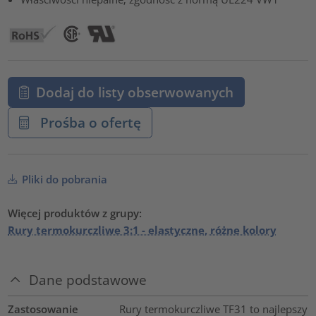
Dodaj do listy obserwowanych
Prośba o ofertę
Pliki do pobrania
Więcej produktów z grupy:
Rury termokurczliwe 3:1 - elastyczne, różne kolory
Dane podstawowe
Zastosowanie
Rury termokurczliwe TF31 to najlepszy