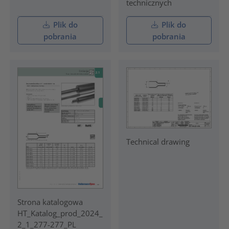
technicznych
Plik do
Plik do
pobrania
pobrania
Technical drawing
Strona katalogowa
HT_Katalog_prod_2024_
2_1_277-277_PL