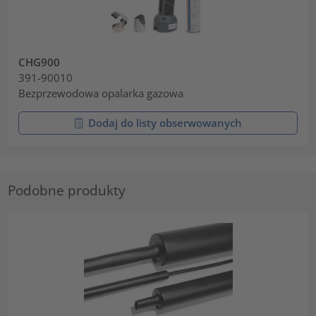
CHG900
391-90010
Bezprzewodowa opalarka gazowa
Dodaj do listy obserwowanych
Podobne produkty