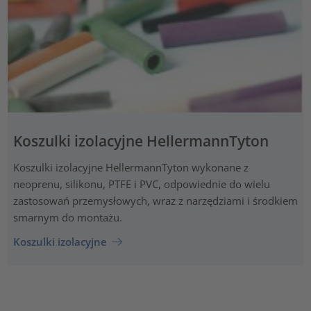
Koszulki izolacyjne HellermannTyton
Koszulki izolacyjne HellermannTyton wykonane z
neoprenu, silikonu, PTFE i PVC, odpowiednie do wielu
zastosowań przemysłowych, wraz z narzędziami i środkiem
smarnym do montażu.
Koszulki izolacyjne