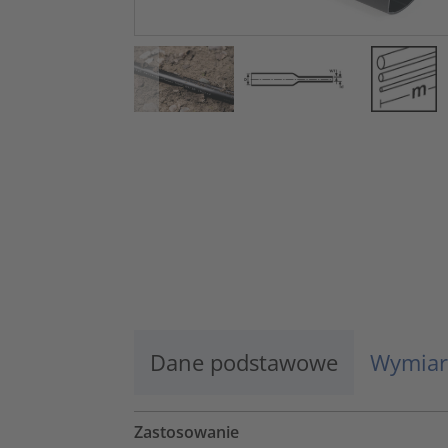
Dane podstawowe
Wymiar
Zastosowanie