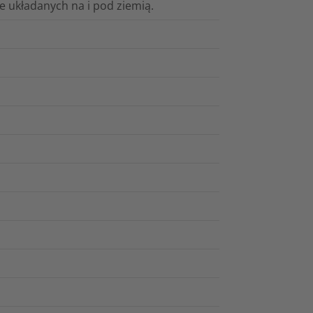
 układanych na i pod ziemią.