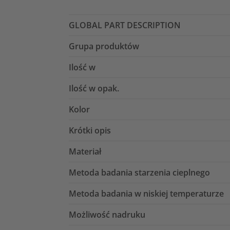
GLOBAL PART DESCRIPTION
Grupa produktów
Ilość w
Ilość w opak.
Kolor
Krótki opis
Materiał
Metoda badania starzenia cieplnego
Metoda badania w niskiej temperaturze
Możliwość nadruku