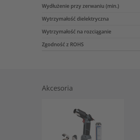
Wydłużenie przy zerwaniu (min.)
Wytrzymałość dielektryczna
Wytrzymałość na rozciąganie
Zgodność z ROHS
Akcesoria