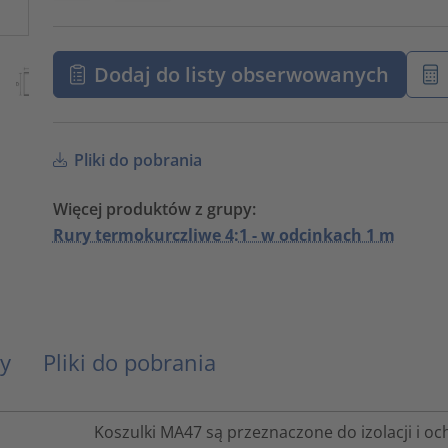
Dodaj do listy obserwowanych
Pliki do pobrania
Więcej produktów z grupy:
Rury termokurczliwe 4:1 - w odcinkach 1 m
y
Pliki do pobrania
Koszulki MA47 są przeznaczone do izolacji i oc