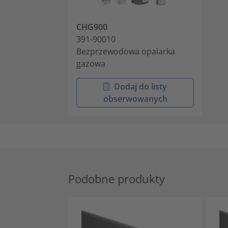
CHG900
391-90010
Bezprzewodowa opalarka
gazowa
Dodaj do listy
obserwowanych
Podobne produkty