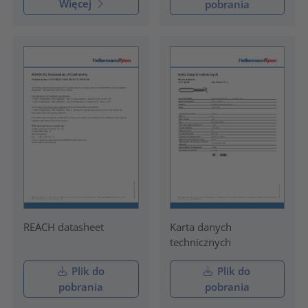
Więcej
pobrania
REACH datasheet
Karta danych
technicznych
Plik do
Plik do
pobrania
pobrania