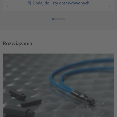
Dodaj do listy obserwowanych
Rozwiązania