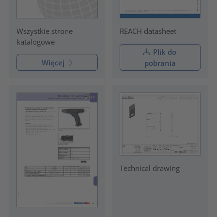
REACH datasheet
Wszystkie strone
katalogowe
Plik do
Więcej
pobrania
Technical drawing