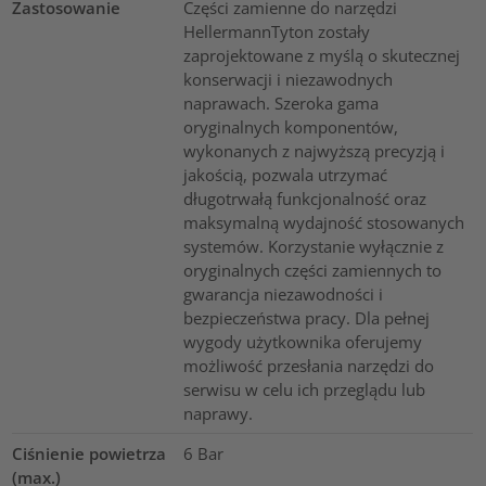
Zastosowanie
Części zamienne do narzędzi
HellermannTyton zostały
zaprojektowane z myślą o skutecznej
konserwacji i niezawodnych
naprawach. Szeroka gama
oryginalnych komponentów,
wykonanych z najwyższą precyzją i
jakością, pozwala utrzymać
długotrwałą funkcjonalność oraz
maksymalną wydajność stosowanych
systemów. Korzystanie wyłącznie z
oryginalnych części zamiennych to
gwarancja niezawodności i
bezpieczeństwa pracy. Dla pełnej
wygody użytkownika oferujemy
możliwość przesłania narzędzi do
serwisu w celu ich przeglądu lub
naprawy.
Ciśnienie powietrza
6
Bar
(max.)