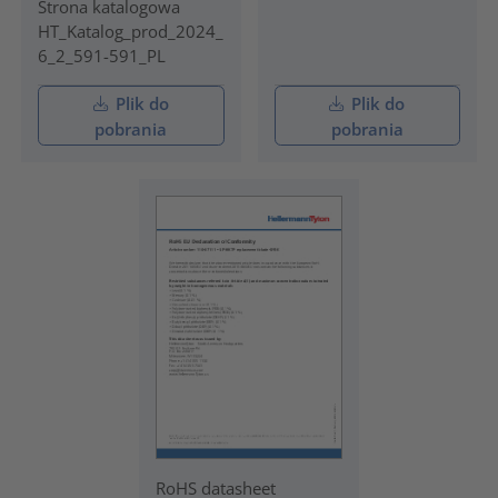
Strona katalogowa
HT_Katalog_prod_2024_
6_2_591-591_PL
Plik do
Plik do
pobrania
pobrania
RoHS datasheet