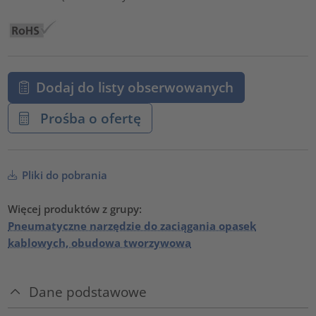
Dodaj do listy obserwowanych
Prośba o ofertę
Pliki do pobrania
Więcej produktów z grupy:
Pneumatyczne narzędzie do zaciągania opasek
kablowych, obudowa tworzywowa
Dane podstawowe