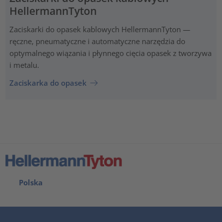
HellermannTyton
Zaciskarki do opasek kablowych HellermannTyton —
ręczne, pneumatyczne i automatyczne narzędzia do
optymalnego wiązania i płynnego cięcia opasek z tworzywa
i metalu.
Zaciskarka do opasek
Polska