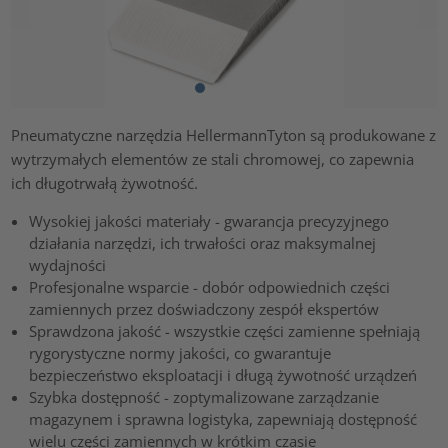
Pneumatyczne narzędzia HellermannTyton są produkowane z
wytrzymałych elementów ze stali chromowej, co zapewnia
ich długotrwałą żywotność.
Wysokiej jakości materiały - gwarancja precyzyjnego
działania narzędzi, ich trwałości oraz maksymalnej
wydajności
Profesjonalne wsparcie - dobór odpowiednich części
zamiennych przez doświadczony zespół ekspertów
Sprawdzona jakość - wszystkie części zamienne spełniają
rygorystyczne normy jakości, co gwarantuje
bezpieczeństwo eksploatacji i długą żywotność urządzeń
Szybka dostępność - zoptymalizowane zarządzanie
magazynem i sprawna logistyka, zapewniają dostępność
wielu części zamiennych w krótkim czasie