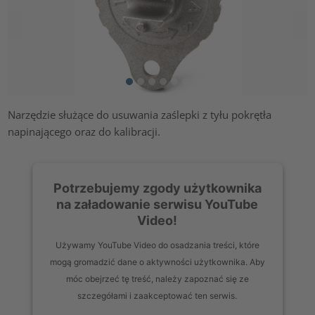
Narzędzie służące do usuwania zaślepki z tyłu pokrętła
napinającego oraz do kalibracji.
Potrzebujemy zgody użytkownika
na załadowanie serwisu YouTube
Video!
Używamy YouTube Video do osadzania treści, które
mogą gromadzić dane o aktywności użytkownika. Aby
móc obejrzeć tę treść, należy zapoznać się ze
szczegółami i zaakceptować ten serwis.