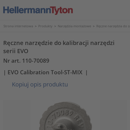
Strona internetowa
>
Produkty
>
Narzędzia montażowe
>
Ręczne narzędzia do 
Ręczne narzędzie do kalibracji narzędzi
serii EVO
Nr art. 110-70089
| EVO Calibration Tool-ST-MIX
|
Kopiuj opis produktu