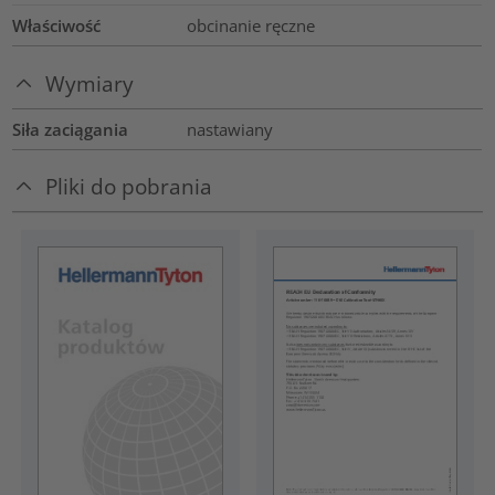
Właściwość
obcinanie ręczne
Wymiary
Siła zaciągania
nastawiany
Pliki do pobrania