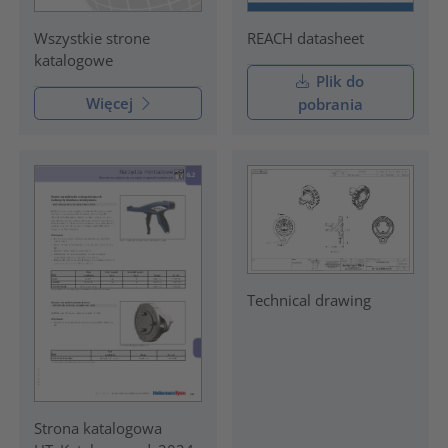
REACH datasheet
Wszystkie strone
katalogowe
Plik do
Więcej
pobrania
Technical drawing
Strona katalogowa