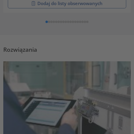
Dodaj do listy obserwowanych
Rozwiązania