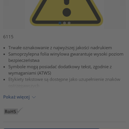
6115
Trwałe oznakowanie z najwyższej jakości nadrukiem
Samoprzylepna folia winylowa gwarantuje wysoki poziom
bezpieczeństwa
Symbole mogą posiadać dodatkowy tekst, zgodnie z
wymaganiami (ATWS)
Etykiety tekstowe są dostępne jako uzupełnienie znaków
ostrzegawczych
Pokaż więcej