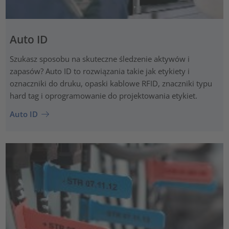
Auto ID
Szukasz sposobu na skuteczne śledzenie aktywów i
zapasów? Auto ID to rozwiązania takie jak etykiety i
oznaczniki do druku, opaski kablowe RFID, znaczniki typu
hard tag i oprogramowanie do projektowania etykiet.
Auto ID