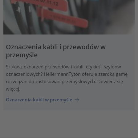
Oznaczenia kabli i przewodów w
przemyśle
Szukasz oznaczeń przewodów i kabli, etykiet i szyldów
oznaczeniowych? HellermannTyton oferuje szeroką gamę
rozwiązań do zastosowań przemysłowych. Dowiedz się
więcej.
Oznaczenia kabli w przemyśle