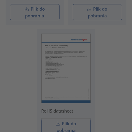
Plik do
Plik do
pobrania
pobrania
RoHS datasheet
Plik do
pobrania