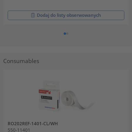
Dodaj do listy obserwowanych
Consumables
RO202REF-1401-CL/WH
550-11401