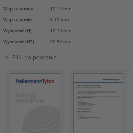
Wiązka ⌀ max.
12.10
mm
Wiązka ⌀ min.
6.10
mm
Wysokość (H)
12.70
mm
Wysokość (H2)
50.80
mm
Pliki do pobrania