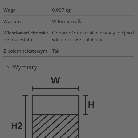
Waga
0.087
kg
Wariant
W formie rolki
Właściwości chemicz
Odporność na działanie wody, olejów i
ne materiału
wielu rozpuszczalników.
Z polem tekstowym
Tak
Wymiary