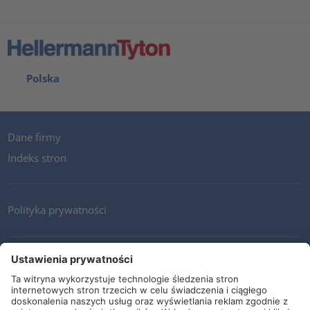
Polska
Dane firmy
Indeks stron
Polityka prywatności
Kontakt