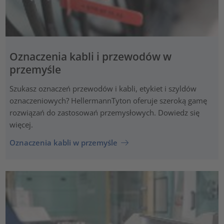
Oznaczenia kabli i przewodów w
przemyśle
Szukasz oznaczeń przewodów i kabli, etykiet i szyldów
oznaczeniowych? HellermannTyton oferuje szeroką gamę
rozwiązań do zastosowań przemysłowych. Dowiedz się
więcej.
Oznaczenia kabli w przemyśle