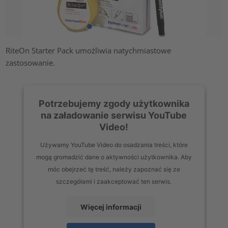
RiteOn Starter Pack umożliwia natychmiastowe
zastosowanie.
Potrzebujemy zgody użytkownika
na załadowanie serwisu YouTube
Video!
Używamy YouTube Video do osadzania treści, które
mogą gromadzić dane o aktywności użytkownika. Aby
móc obejrzeć tę treść, należy zapoznać się ze
szczegółami i zaakceptować ten serwis.
Więcej informacji