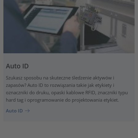
Auto ID
Szukasz sposobu na skuteczne śledzenie aktywów i
zapasów? Auto ID to rozwiązania takie jak etykiety i
oznaczniki do druku, opaski kablowe RFID, znaczniki typu
hard tag i oprogramowanie do projektowania etykiet.
Auto ID