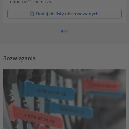
- odporność chemiczna
Dodaj do listy obserwowanych
Rozwiązania