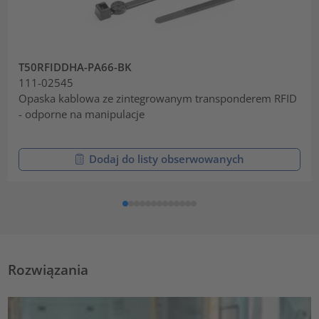
T50RFIDDHA-PA66-BK
111-02545
Opaska kablowa ze zintegrowanym transponderem RFID
- odporne na manipulacje
Dodaj do listy obserwowanych
Rozwiązania