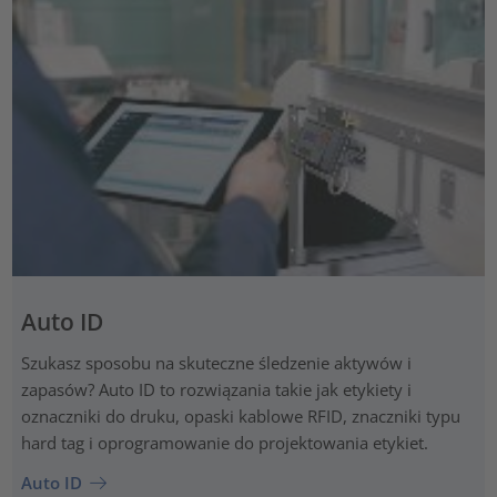
Auto ID
Szukasz sposobu na skuteczne śledzenie aktywów i
zapasów? Auto ID to rozwiązania takie jak etykiety i
oznaczniki do druku, opaski kablowe RFID, znaczniki typu
hard tag i oprogramowanie do projektowania etykiet.
Auto ID