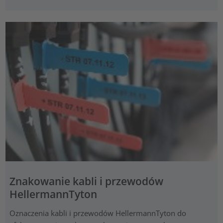
Znakowanie kabli i przewodów
HellermannTyton
Oznaczenia kabli i przewodów HellermannTyton do