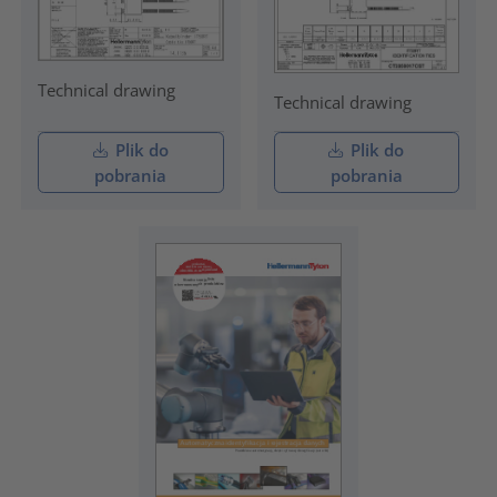
Technical drawing
Technical drawing
Plik do
Plik do
pobrania
pobrania