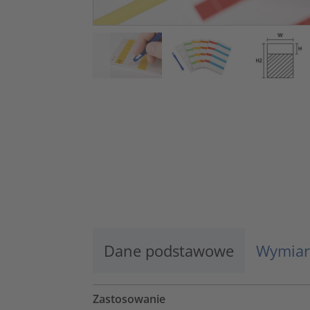
Dane podstawowe
Wymiar
Zastosowanie