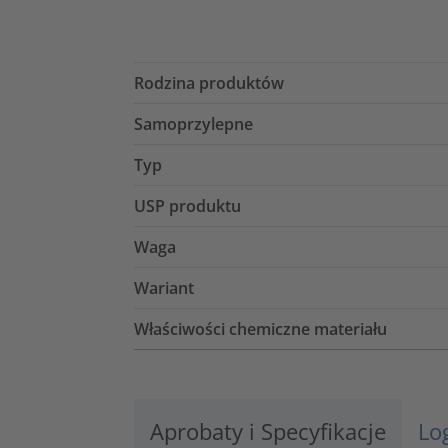
Rodzina produktów
Samoprzylepne
Typ
USP produktu
Waga
Wariant
Właściwości chemiczne materiału
Aprobaty i Specyfikacje
Lo