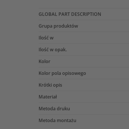
GLOBAL PART DESCRIPTION
Grupa produktów
Ilość w
Ilość w opak.
Kolor
Kolor pola opisowego
Krótki opis
Materiał
Metoda druku
Metoda montażu