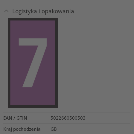
Logistyka i opakowania
EAN / GTIN
5022660500503
Kraj pochodzenia
GB