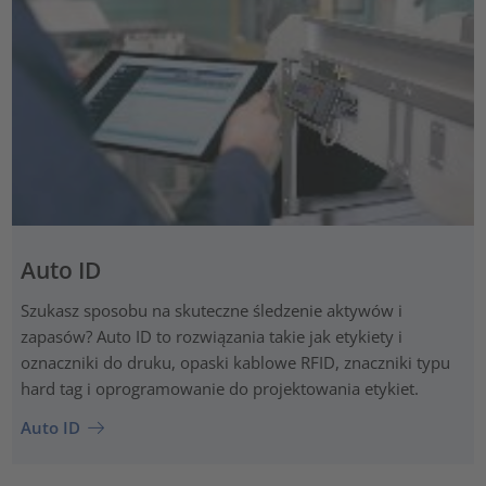
Auto ID
Szukasz sposobu na skuteczne śledzenie aktywów i
zapasów? Auto ID to rozwiązania takie jak etykiety i
oznaczniki do druku, opaski kablowe RFID, znaczniki typu
hard tag i oprogramowanie do projektowania etykiet.
Auto ID