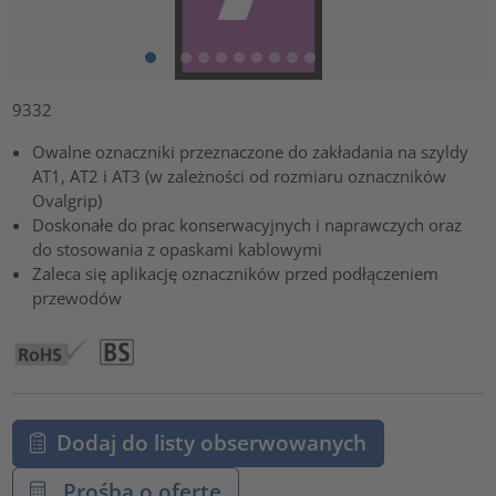
9332
Owalne oznaczniki przeznaczone do zakładania na szyldy
AT1, AT2 i AT3 (w zależności od rozmiaru oznaczników
Ovalgrip)
Doskonałe do prac konserwacyjnych i naprawczych oraz
do stosowania z opaskami kablowymi
Zaleca się aplikację oznaczników przed podłączeniem
przewodów
Dodaj do listy obserwowanych
Prośba o ofertę