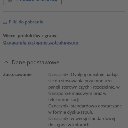
Pliki do pobrania
Więcej produktów z grupy:
Oznaczniki wstępnie zadrukowane
Dane podstawowe
Zastosowanie
Oznaczniki Ovalgrip idealnie nadają
się do stosowania przy montażu
paneli sterowniczych i rozdzielnic, w
transporcie masowym oraz w
telekomunikacji.
Oznaczniki standardowo dostarczane
w formie dysku/szpuli.
Oznaczniki w wersji standardowej
dostępne w kolorach