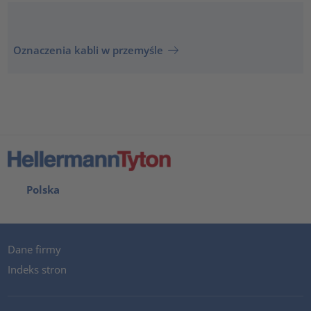
Oznaczenia kabli w przemyśle
Polska
Dane firmy
Indeks stron