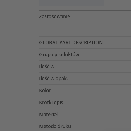
Zastosowanie
GLOBAL PART DESCRIPTION
Grupa produktów
Ilość w
Ilość w opak.
Kolor
Krótki opis
Materiał
Metoda druku