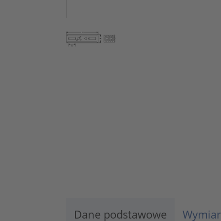
Dane podstawowe
Wymiar