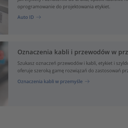
oprogramowanie do projektowania etykiet.
Auto ID
Oznaczenia kabli i przewodów w pr
Szukasz oznaczeń przewodów i kabli, etykiet i sz
oferuje szeroką gamę rozwiązań do zastosowań prz
Oznaczenia kabli w przemyśle