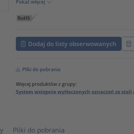
Pokaż więcej
Dodaj do listy obserwowanych
Pliki do pobrania
Więcej produktów z grupy:
System wstępnie wytłoczonych oznaczeń ze stali 
y
Pliki do pobrania