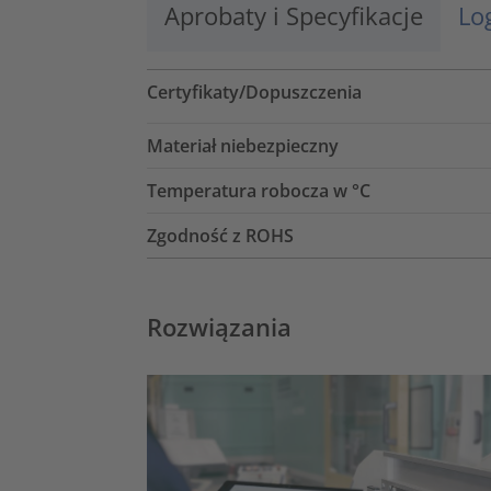
Aprobaty i Specyfikacje
Lo
Certyfikaty/Dopuszczenia
Materiał niebezpieczny
Temperatura robocza w °C
Zgodność z ROHS
Rozwiązania