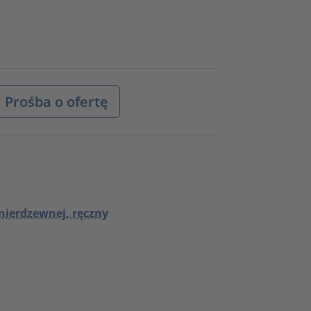
Prośba o ofertę
nierdzewnej, ręczny