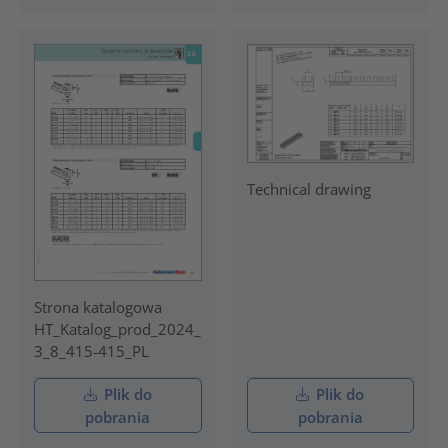
Technical drawing
Strona katalogowa
HT_Katalog_prod_2024_
3_8_415-415_PL
Plik do
Plik do
pobrania
pobrania