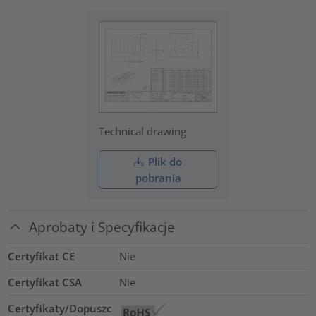
Technical drawing
Plik do
pobrania
Aprobaty i Specyfikacje
Certyfikat CE
Nie
Certyfikat CSA
Nie
Certyfikaty/Dopuszc