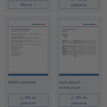
Więcej
pobrania
REACH datasheet
Karta danych
technicznych
Plik do
Plik do
pobrania
pobrania