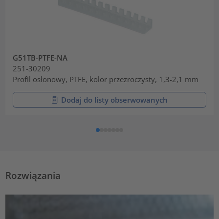
G51TB-PTFE-NA
251-30209
Profil osłonowy, PTFE, kolor przezroczysty, 1,3-2,1 mm
Dodaj do listy obserwowanych
Rozwiązania