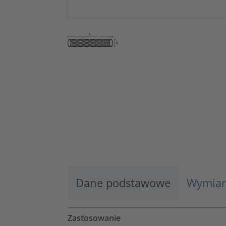
Dane podstawowe
Wymiar
Zastosowanie