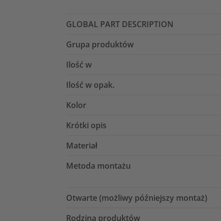
GLOBAL PART DESCRIPTION
Grupa produktów
Ilość w
Ilość w opak.
Kolor
Krótki opis
Materiał
Metoda montażu
Otwarte (możliwy późniejszy montaż)
Rodzina produktów