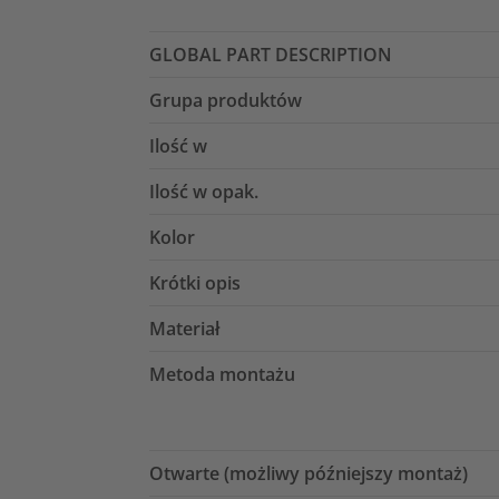
GLOBAL PART DESCRIPTION
Grupa produktów
Ilość w
Ilość w opak.
Kolor
Krótki opis
Materiał
Metoda montażu
Otwarte (możliwy późniejszy montaż)