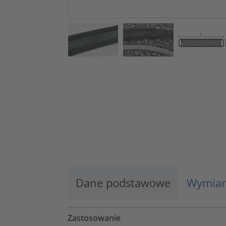
Dane podstawowe
Wymiar
Zastosowanie