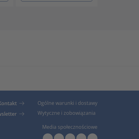
Ogólne warunki i dostawy
Kontakt
Wytyczne i zobowiązania
sletter
Media społecznościowe