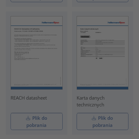
REACH datasheet
Karta danych
technicznych
Plik do
Plik do
pobrania
pobrania