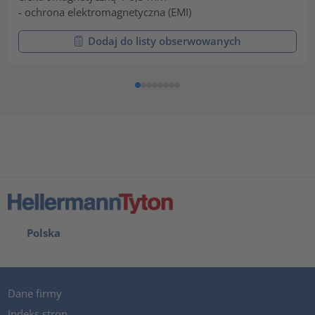
- ochrona elektromagnetyczna (EMI)
Dodaj do listy obserwowanych
Polska
Dane firmy
Indeks stron