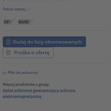
Pokaż więcej
Dodaj do listy obserwowanych
Prośba o ofertę
Pliki do pobrania
Więcej produktów z grupy:
Oplot ochronny gwarantujący ochronę
elektromagnetyczną