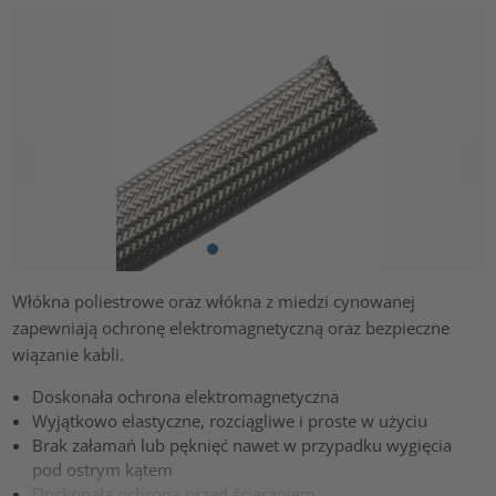
Włókna poliestrowe oraz włókna z miedzi cynowanej
zapewniają ochronę elektromagnetyczną oraz bezpieczne
wiązanie kabli.
Doskonała ochrona elektromagnetyczna
Wyjątkowo elastyczne, rozciągliwe i proste w użyciu
Brak załamań lub pęknięć nawet w przypadku wygięcia
pod ostrym kątem
Doskonała ochrona przed ścieraniem