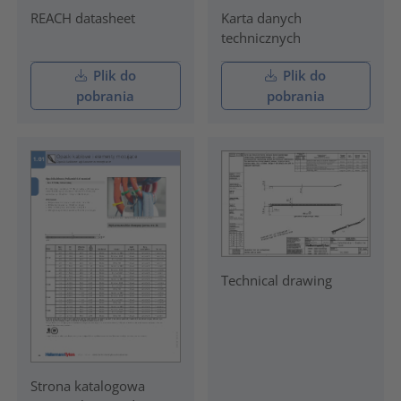
REACH datasheet
Karta danych
technicznych
Plik do
Plik do
pobrania
pobrania
Technical drawing
Strona katalogowa