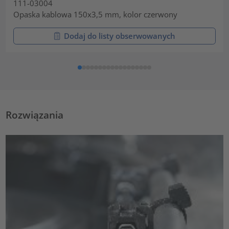
111-03004
Opaska kablowa 150x3,5 mm, kolor czerwony
Dodaj do listy obserwowanych
Rozwiązania