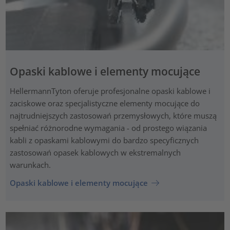
Opaski kablowe i elementy mocujące
HellermannTyton oferuje profesjonalne opaski kablowe i
zaciskowe oraz specjalistyczne elementy mocujące do
najtrudniejszych zastosowań przemysłowych, które muszą
spełniać różnorodne wymagania - od prostego wiązania
kabli z opaskami kablowymi do bardzo specyficznych
zastosowań opasek kablowych w ekstremalnych
warunkach.
Opaski kablowe i elementy mocujące