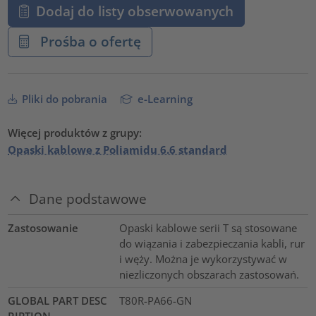
Dodaj do listy obserwowanych
Prośba o ofertę
Pliki do pobrania
e-Learning
Więcej produktów z grupy:
Opaski kablowe z Poliamidu 6.6 standard
Dane podstawowe
Zastosowanie
Opaski kablowe serii T są stosowane
do wiązania i zabezpieczania kabli, rur
i węży. Można je wykorzystywać w
niezliczonych obszarach zastosowań.
GLOBAL PART DESC
T80R-PA66-GN