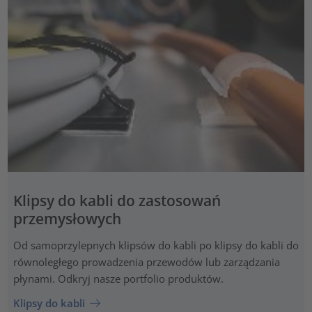
Klipsy do kabli do zastosowań
przemysłowych
Od samoprzylepnych klipsów do kabli po klipsy do kabli do
równoległego prowadzenia przewodów lub zarządzania
płynami. Odkryj nasze portfolio produktów.
Klipsy do kabli