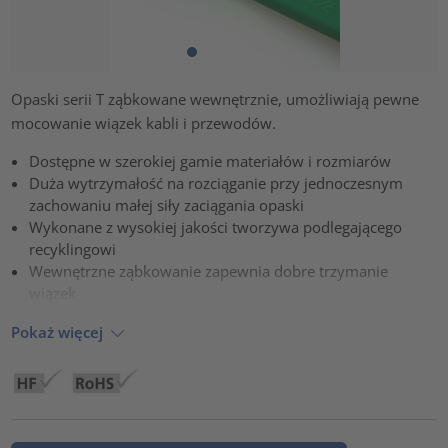
Opaski serii T ząbkowane wewnętrznie, umożliwiają pewne
mocowanie wiązek kabli i przewodów.
Dostępne w szerokiej gamie materiałów i rozmiarów
Duża wytrzymałość na rozciąganie przy jednoczesnym
zachowaniu małej siły zaciągania opaski
Wykonane z wysokiej jakości tworzywa podlegającego
recyklingowi
Wewnętrzne ząbkowanie zapewnia dobre trzymanie
wiązek
Pokaż więcej