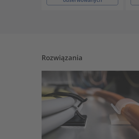
Rozwiązania