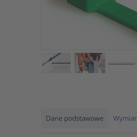
Dane podstawowe
Wymiar