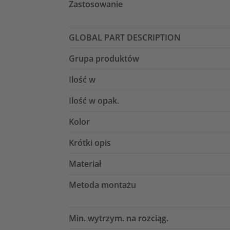
Zastosowanie
GLOBAL PART DESCRIPTION
Grupa produktów
Ilość w
Ilość w opak.
Kolor
Krótki opis
Materiał
Metoda montażu
Min. wytrzym. na rozciąg.