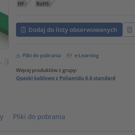
Dodaj do listy obserwowanych
Pliki do pobrania
e-Learning
Więcej produktów z grupy:
Opaski kablowe z Poliamidu 6.6 standard
y
Pliki do pobrania