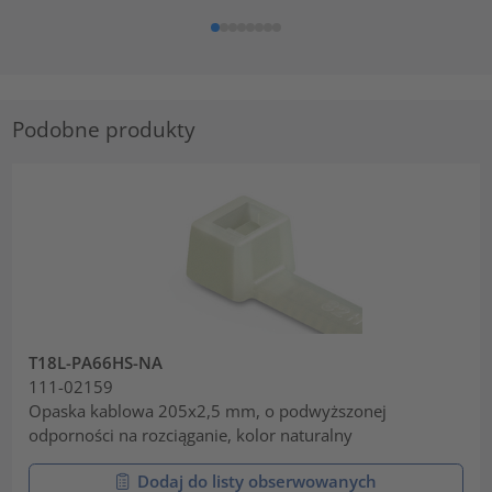
Podobne produkty
T18L-PA66HS-NA
111-02159
Opaska kablowa 205x2,5 mm, o podwyższonej
odporności na rozciąganie, kolor naturalny
Dodaj do listy obserwowanych