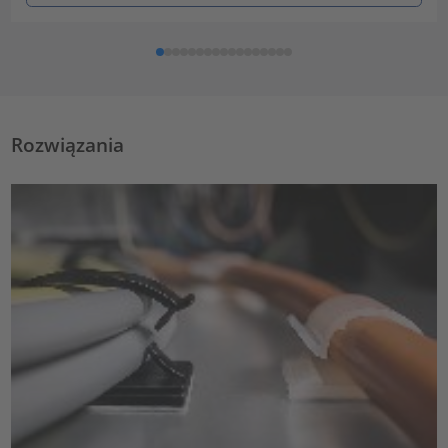
Rozwiązania