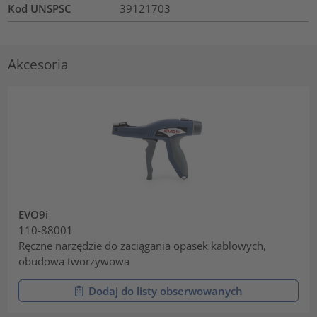
Kod UNSPSC
39121703
Akcesoria
EVO9i
110-88001
Ręczne narzędzie do zaciągania opasek kablowych,
obudowa tworzywowa
Dodaj do listy obserwowanych