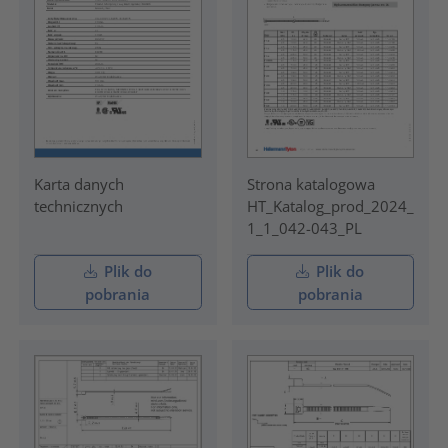
Karta danych
Strona katalogowa
technicznych
HT_Katalog_prod_2024_
1_1_042-043_PL
Plik do
Plik do
pobrania
pobrania