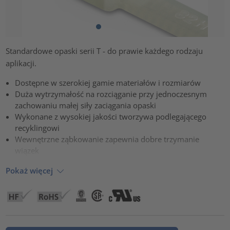
Standardowe opaski serii T - do prawie każdego rodzaju
aplikacji.
Dostępne w szerokiej gamie materiałów i rozmiarów
Duża wytrzymałość na rozciąganie przy jednoczesnym
zachowaniu małej siły zaciągania opaski
Wykonane z wysokiej jakości tworzywa podlegającego
recyklingowi
Wewnętrzne ząbkowanie zapewnia dobre trzymanie
wiązek
Pokaż więcej