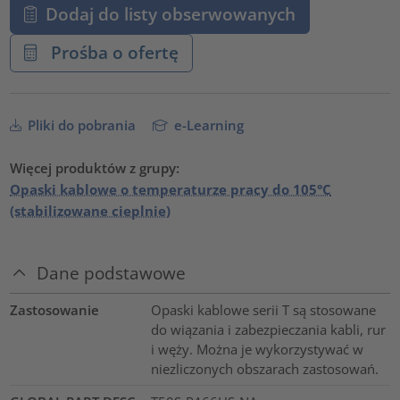
Dodaj do listy obserwowanych
Prośba o ofertę
Pliki do pobrania
e-Learning
Więcej produktów z grupy:
Opaski kablowe o temperaturze pracy do 105°C
(stabilizowane cieplnie)
Dane podstawowe
Zastosowanie
Opaski kablowe serii T są stosowane
do wiązania i zabezpieczania kabli, rur
i węży. Można je wykorzystywać w
niezliczonych obszarach zastosowań.