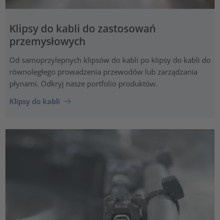
Klipsy do kabli do zastosowań
przemysłowych
Od samoprzylepnych klipsów do kabli po klipsy do kabli do
równoległego prowadzenia przewodów lub zarządzania
płynami. Odkryj nasze portfolio produktów.
Klipsy do kabli