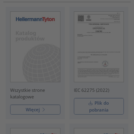
IEC 62275 (2022)
Wszystkie strone
katalogowe
Plik do
Więcej
pobrania