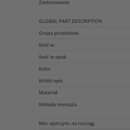
Zastosowanie
GLOBAL PART DESCRIPTION
Grupa produktów
Ilość w
Ilość w opak.
Kolor
Krótki opis
Materiał
Metoda montażu
Min. wytrzym. na rozciąg.