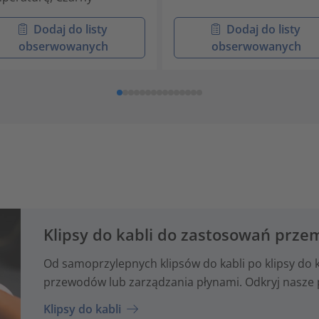
Dodaj do listy
Dodaj do listy
obserwowanych
obserwowanych
Klipsy do kabli do zastosowań prz
Od samoprzylepnych klipsów do kabli po klipsy do
przewodów lub zarządzania płynami. Odkryj nasze 
Klipsy do kabli