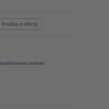
Prośba o ofertę
stabilizowane cieplnie)