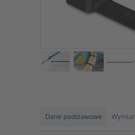
Dane podstawowe
Wymiar