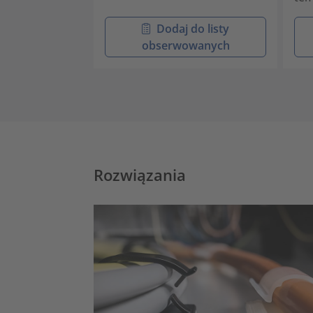
Dodaj do listy
obserwowanych
Rozwiązania