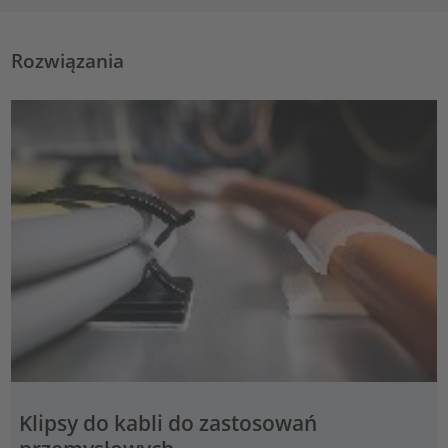
Rozwiązania
Klipsy do kabli do zastosowań