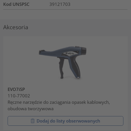
Kod UNSPSC
39121703
Akcesoria
EVO7iSP
110-77002
Ręczne narzędzie do zaciągania opasek kablowych,
obudowa tworzywowa
Dodaj do listy obserwowanych