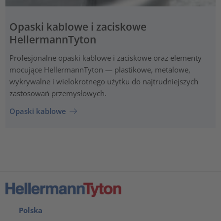
Opaski kablowe i zaciskowe
HellermannTyton
Profesjonalne opaski kablowe i zaciskowe oraz elementy
mocujące HellermannTyton — plastikowe, metalowe,
wykrywalne i wielokrotnego użytku do najtrudniejszych
zastosowań przemysłowych.
Opaski kablowe
Polska