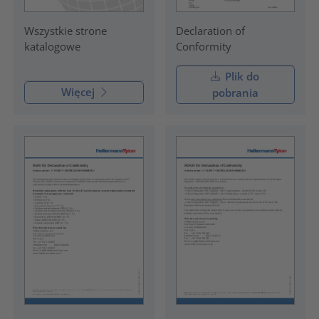
Declaration of
Wszystkie strone
Conformity
katalogowe
Plik do
Więcej
pobrania