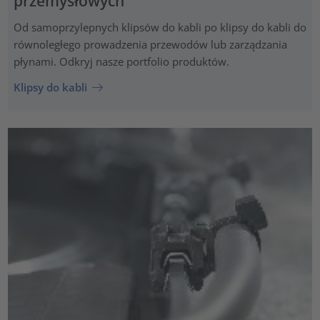
przemysłowych
Od samoprzylepnych klipsów do kabli po klipsy do kabli do
równoległego prowadzenia przewodów lub zarządzania
płynami. Odkryj nasze portfolio produktów.
Klipsy do kabli