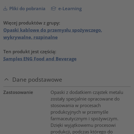
Pliki do pobrania
e-Learning
Więcej produktów z grupy:
Opaski kablowe do przemysłu spożywczego,
wykrywalne, rozpinalne
Ten produkt jest częścią:
Samples ENG Food and Beverage
Dane podstawowe
Zastosowanie
Opaski z dodatkiem cząstek metalu
zostały specjalnie opracowane do
stosowania w procesach
produkcyjnych w przemyśle
farmaceutycznym i spożywczym.
Dzięki wyjątkowemu procesowi
produkcji, podczas którego do