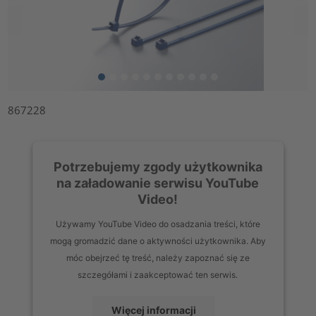
867228
Potrzebujemy zgody użytkownika
na załadowanie serwisu YouTube
Video!
Używamy YouTube Video do osadzania treści, które
mogą gromadzić dane o aktywności użytkownika. Aby
móc obejrzeć tę treść, należy zapoznać się ze
szczegółami i zaakceptować ten serwis.
Więcej informacji