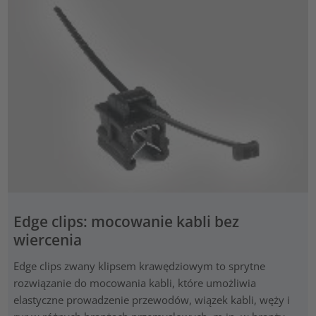
Edge clips: mocowanie kabli bez
wiercenia
Edge clips zwany klipsem krawędziowym to sprytne
rozwiązanie do mocowania kabli, które umożliwia
elastyczne prowadzenie przewodów, wiązek kabli, węży i