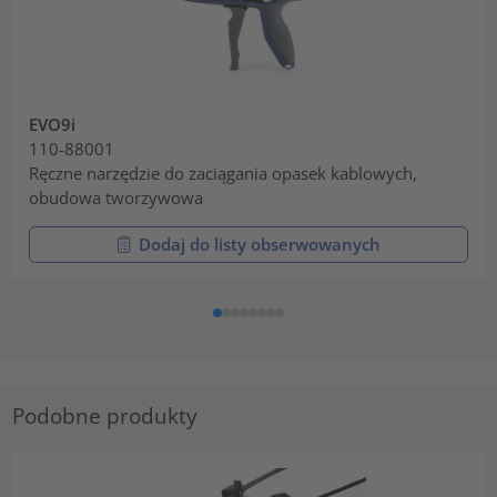
EVO9i
110-88001
Ręczne narzędzie do zaciągania opasek kablowych,
obudowa tworzywowa
Dodaj do listy obserwowanych
Podobne produkty