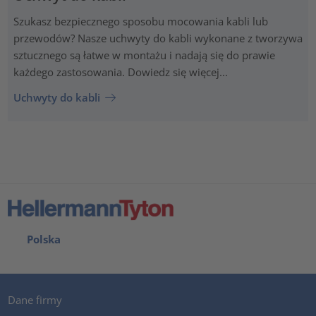
Szukasz bezpiecznego sposobu mocowania kabli lub
przewodów? Nasze uchwyty do kabli wykonane z tworzywa
sztucznego są łatwe w montażu i nadają się do prawie
każdego zastosowania. Dowiedz się więcej...
Uchwyty do kabli
Polska
Dane firmy