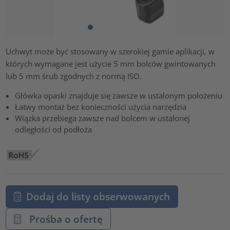
Uchwyt może być stosowany w szerokiej gamie aplikacji, w
których wymagane jest użycie 5 mm bolców gwintowanych
lub 5 mm śrub zgodnych z normą ISO.
Główka opaski znajduje się zawsze w ustalonym położeniu
Łatwy montaż bez konieczności użycia narzędzia
Wiązka przebiega zawsze nad bolcem w ustalonej
odległości od podłoża
Dodaj do listy obserwowanych
Prośba o ofertę