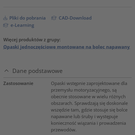
Pliki do pobrania
CAD-Download
e-Learning
Więcej produktów z grupy:
Opaski jednoczęściowe montowane na bolec napawany
Dane podstawowe
Zastosowanie
Opaski wstępnie zaprojektowane dla
przemysłu motoryzacyjnego, są
obecnie stosowane w wielu różnych
obszarach. Sprawdzają się doskonale
wszędzie tam, gdzie stosuje się bolce
napawane lub śruby i występuje
konieczność wiązania i prowadzenia
przewodów.