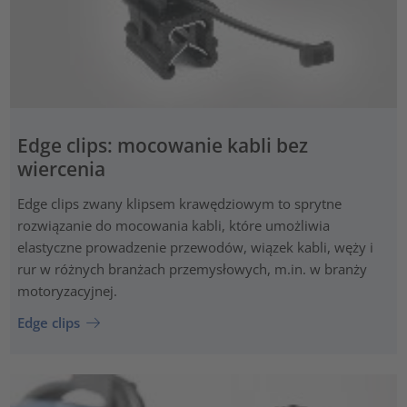
Edge clips: mocowanie kabli bez
wiercenia
Edge clips zwany klipsem krawędziowym to sprytne
rozwiązanie do mocowania kabli, które umożliwia
elastyczne prowadzenie przewodów, wiązek kabli, węży i
rur w różnych branżach przemysłowych, m.in. w branży
motoryzacyjnej.
Edge clips