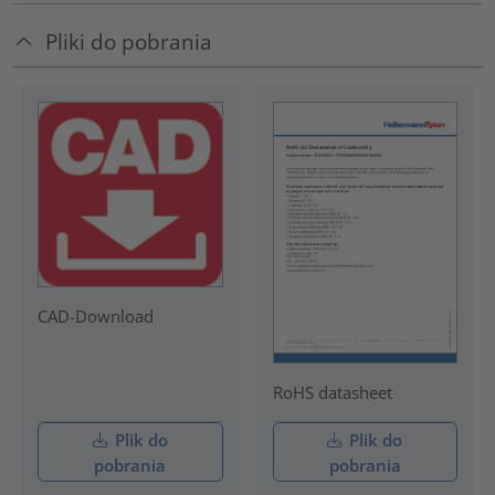
Pliki do pobrania
CAD-Download
RoHS datasheet
Plik do
Plik do
pobrania
pobrania