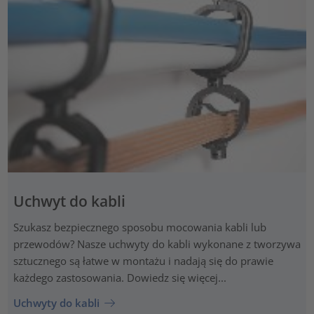
Uchwyt do kabli
Szukasz bezpiecznego sposobu mocowania kabli lub
przewodów? Nasze uchwyty do kabli wykonane z tworzywa
sztucznego są łatwe w montażu i nadają się do prawie
każdego zastosowania. Dowiedz się więcej...
Uchwyty do kabli