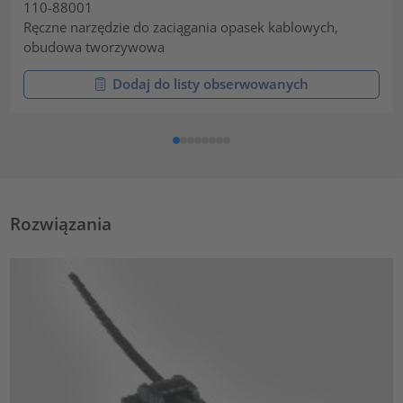
110-88001
Ręczne narzędzie do zaciągania opasek kablowych,
obudowa tworzywowa
Dodaj do listy obserwowanych
Rozwiązania