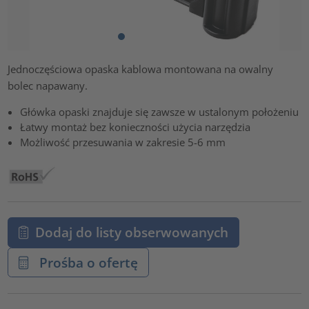
Jednoczęściowa opaska kablowa montowana na owalny
bolec napawany.
Główka opaski znajduje się zawsze w ustalonym położeniu
Łatwy montaż bez konieczności użycia narzędzia
Możliwość przesuwania w zakresie 5-6 mm
Dodaj do listy obserwowanych
Prośba o ofertę